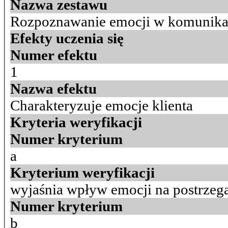
Nazwa zestawu
Rozpoznawanie emocji w komunikac
Efekty uczenia się
Numer efektu
1
Nazwa efektu
Charakteryzuje emocje klienta
Kryteria weryfikacji
Numer kryterium
a
Kryterium weryfikacji
wyjaśnia wpływ emocji na postrzega
Numer kryterium
b