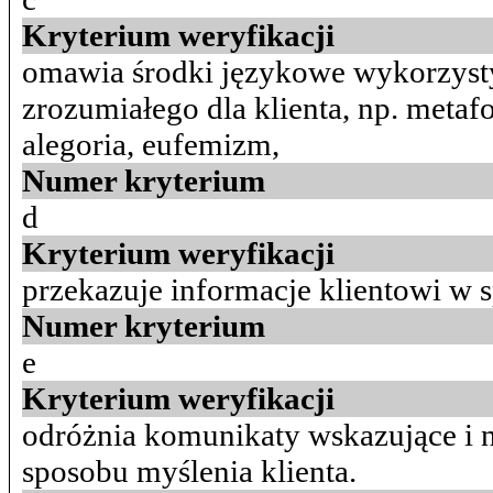
Kryterium weryfikacji
omawia środki językowe wykorzys
zrozumiałego dla klienta, np. metafo
alegoria, eufemizm,
Numer kryterium
d
Kryterium weryfikacji
przekazuje informacje klientowi w 
Numer kryterium
e
Kryterium weryfikacji
odróżnia komunikaty wskazujące i 
sposobu myślenia klienta.