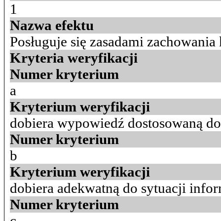
1
Nazwa efektu
Posługuje się zasadami zachowani
Kryteria weryfikacji
Numer kryterium
a
Kryterium weryfikacji
dobiera wypowiedź dostosowaną do 
Numer kryterium
b
Kryterium weryfikacji
dobiera adekwatną do sytuacji infor
Numer kryterium
c