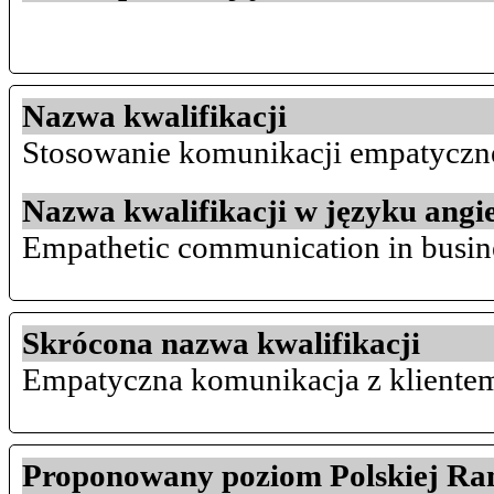
Nazwa kwalifikacji
Stosowanie komunikacji empatyczne
Nazwa kwalifikacji w języku angi
Empathetic communication in busin
Skrócona nazwa kwalifikacji
Empatyczna komunikacja z klient
Proponowany poziom Polskiej Ra