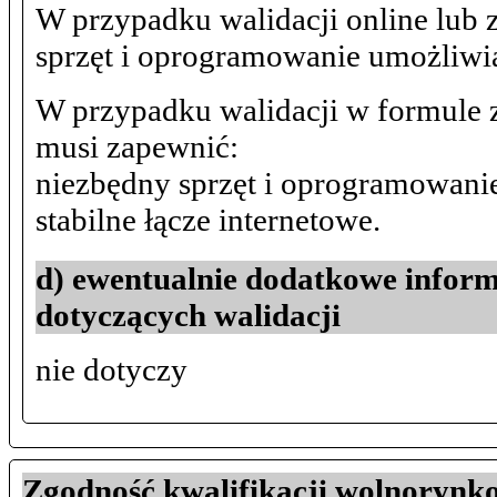
W przypadku walidacji online lub z
sprzęt i oprogramowanie umożliwia
W przypadku walidacji w formule 
musi zapewnić:
niezbędny sprzęt i oprogramowanie
stabilne łącze internetowe.
d) ewentualnie dodatkowe info
dotyczących walidacji
nie dotyczy
Zgodność kwalifikacji wolnorynko