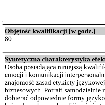
Objętość kwalifikacji [w godz.]
80
Syntetyczna charakterystyka efek
Osoba posiadająca niniejszą kwalifi
emocji i komunikacji interpersonalne
znajomość zasad etykiety językowej 
biznesowych. Potrafi samodzielnie 
dobierać odpowiednie formy językow