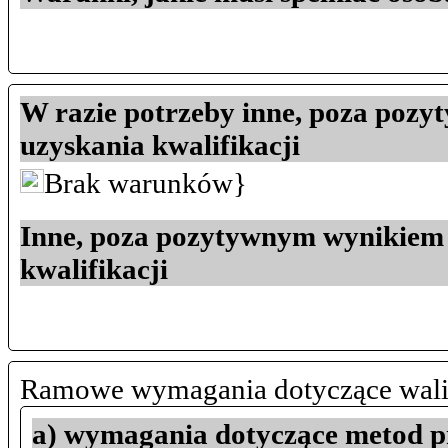
W razie potrzeby inne, poza poz
uzyskania kwalifikacji
Brak warunków}
Inne, poza pozytywnym wynikiem 
kwalifikacji
Ramowe wymagania dotyczące walid
a) wymagania dotyczące metod p