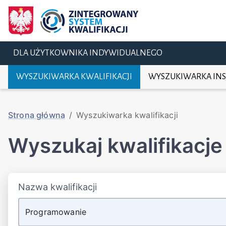
DLA UŻYTKOWNIKA INDYWIDUALNEGO
WYSZUKIWARKA KWALIFIKACJI
WYSZUKIWARKA INS