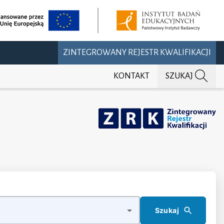
ZINTEGROWANY REJESTR KWALIFIKACJI
KONTAKT
SZUKAJ