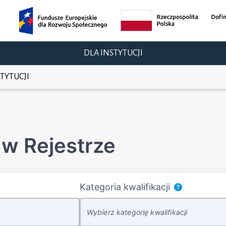
DLA INSTYTUCJI
TYTUCJI