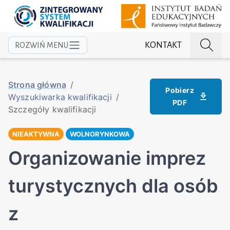
KONTAKT
ROZWIŃ MENU