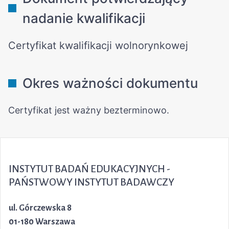
INSTYTUT BADAŃ EDUKACYJNYCH -
PAŃSTWOWY INSTYTUT BADAWCZY
ul. Górczewska 8
01-180 Warszawa