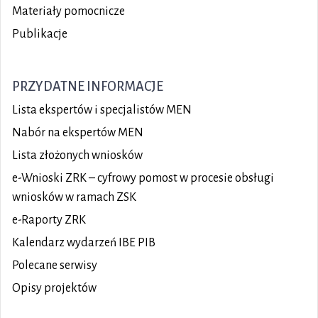
Materiały pomocnicze
Publikacje
PRZYDATNE INFORMACJE
Lista ekspertów i specjalistów MEN
Nabór na ekspertów MEN
Lista złożonych wniosków
e-Wnioski ZRK – cyfrowy pomost w procesie obsługi
wniosków w ramach ZSK
e-Raporty ZRK
Kalendarz wydarzeń IBE PIB
Polecane serwisy
Opisy projektów