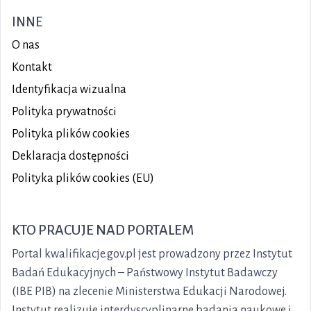
INNE
O nas
Kontakt
Identyfikacja wizualna
Polityka prywatności
Polityka plików
cookies
Deklaracja dostępności
Polityka plików cookies (EU)
KTO PRACUJE NAD PORTALEM
Portal kwalifikacje.gov.pl jest prowadzony przez Instytut
Badań Edukacyjnych – Państwowy Instytut Badawczy
(IBE PIB) na zlecenie Ministerstwa Edukacji Narodowej.
Instytut realizuje interdyscyplinarne badania naukowe i