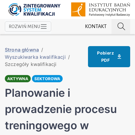
KONTAKT
ROZWIŃ MENU