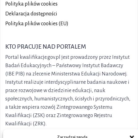
Polityka plików
cookies
Deklaracja dostępności
Polityka plików cookies (EU)
KTO PRACUJE NAD PORTALEM
Portal kwalifikacje.gov.pl jest prowadzony przez Instytut
Badań Edukacyjnych – Państwowy Instytut Badawczy
(IBE PIB) na zlecenie Ministerstwa Edukacji Narodowej.
Instytut realizuje interdyscyplinarne badania naukowe i
prace rozwojowe w dziedzinie edukacji, nauk
społecznych, humanistycznych, ścisłych i przyrodniczych,
a także wspiera rozwój Zintegrowanego Systemu
Kwalifikacji (ZSK) oraz Zintegrowanego Rejestru
Kwalifikacji (ZRK).
Zarządzaj zgodą