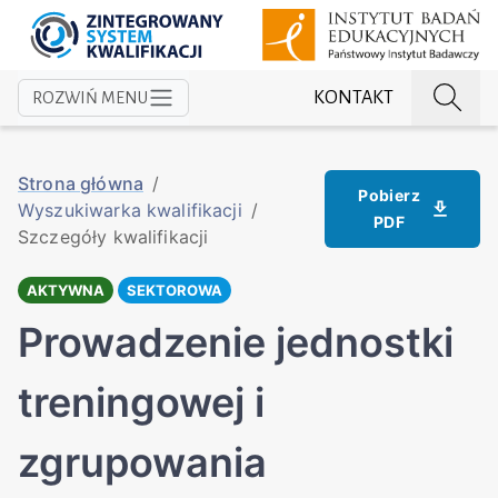
KONTAKT
ROZWIŃ MENU