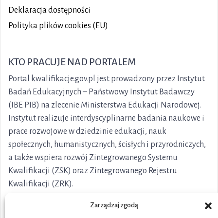
Deklaracja dostępności
Polityka plików cookies (EU)
KTO PRACUJE NAD PORTALEM
Portal kwalifikacje.gov.pl jest prowadzony przez Instytut
Badań Edukacyjnych – Państwowy Instytut Badawczy
(IBE PIB) na zlecenie Ministerstwa Edukacji Narodowej.
Instytut realizuje interdyscyplinarne badania naukowe i
prace rozwojowe w dziedzinie edukacji, nauk
społecznych, humanistycznych, ścisłych i przyrodniczych,
a także wspiera rozwój Zintegrowanego Systemu
Kwalifikacji (ZSK) oraz Zintegrowanego Rejestru
Kwalifikacji (ZRK).
Zarządzaj zgodą