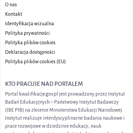
O nas
Kontakt
Identyfikacja wizualna
Polityka prywatności
Polityka plików
cookies
Deklaracja dostępności
Polityka plików cookies (EU)
KTO PRACUJE NAD PORTALEM
Portal kwalifikacje.gov.pl jest prowadzony przez Instytut
Badań Edukacyjnych – Państwowy Instytut Badawczy
(IBE PIB) na zlecenie Ministerstwa Edukacji Narodowej.
Instytut realizuje interdyscyplinarne badania naukowe i
prace rozwojowe w dziedzinie edukacji, nauk