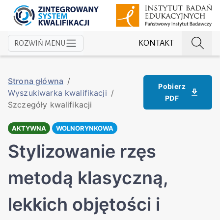
KONTAKT
ROZWIŃ MENU