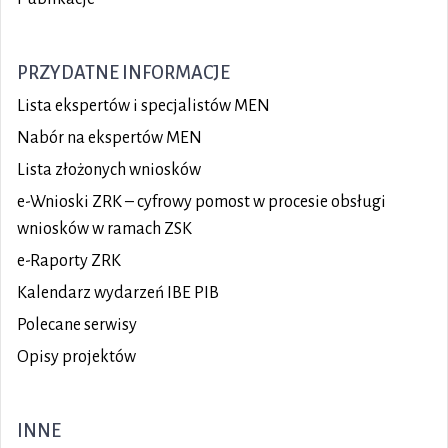
PRZYDATNE INFORMACJE
Lista ekspertów i specjalistów MEN
Nabór na ekspertów MEN
Lista złożonych wniosków
e-Wnioski ZRK – cyfrowy pomost w procesie obsługi
wniosków w ramach ZSK
e-Raporty ZRK
Kalendarz wydarzeń IBE PIB
Polecane serwisy
Opisy projektów
INNE