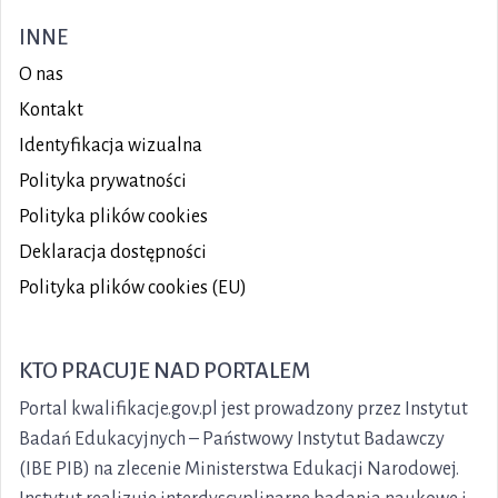
INNE
O nas
Kontakt
Identyfikacja wizualna
Polityka prywatności
Polityka plików
cookies
Deklaracja dostępności
Polityka plików cookies (EU)
KTO PRACUJE NAD PORTALEM
Portal kwalifikacje.gov.pl jest prowadzony przez Instytut
Badań Edukacyjnych – Państwowy Instytut Badawczy
(IBE PIB) na zlecenie Ministerstwa Edukacji Narodowej.