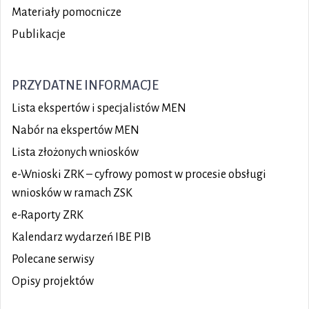
Materiały pomocnicze
Publikacje
PRZYDATNE INFORMACJE
Lista ekspertów i specjalistów MEN
Nabór na ekspertów MEN
Lista złożonych wniosków
e-Wnioski ZRK – cyfrowy pomost w procesie obsługi
wniosków w ramach ZSK
e-Raporty ZRK
Kalendarz wydarzeń IBE PIB
Polecane serwisy
Opisy projektów