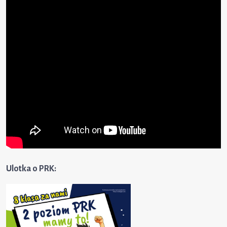
Ulotka o PRK: