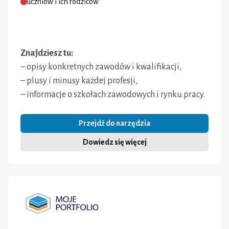
uczniów i ich rodziców
Znajdziesz tu:
– opisy konkretnych zawodów i kwalifikacji,
– plusy i minusy każdej profesji,
– informacje o szkołach zawodowych i rynku pracy.
Przejdź do narzędzia
Dowiedz się więcej