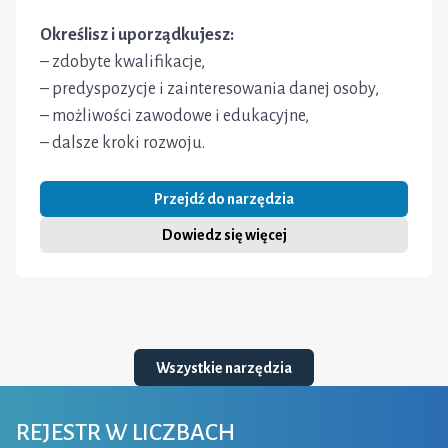
Określisz i uporządkujesz:
– zdobyte kwalifikacje,
– predyspozycje i zainteresowania danej osoby,
– możliwości zawodowe i edukacyjne,
– dalsze kroki rozwoju.
Przejdź do narzędzia
Dowiedz się więcej
Wszystkie narzędzia
REJESTR W LICZBACH