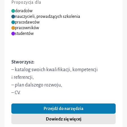
Propozycja dla
doradców
nauczycieli, prowadzących szkolenia
pracodawców
pracowników
studentów
Stworzysz:
– katalog swoich kwalifikacji, kompetencji
i referencji,
– plan dalszego rozwoju,
– CV.
Przejdź do narzędzia
Dowiedz się więcej