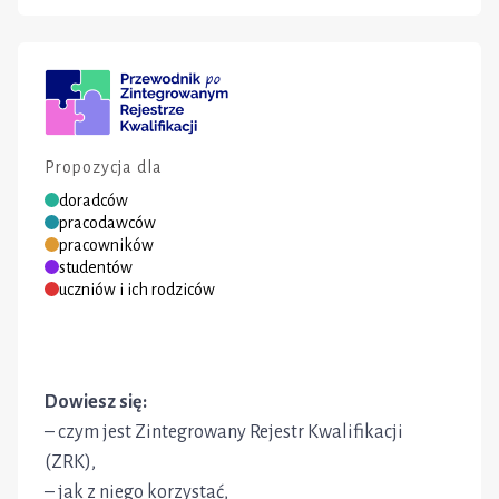
Propozycja dla
doradców
pracodawców
pracowników
studentów
uczniów i ich rodziców
Dowiesz się:
– czym jest Zintegrowany Rejestr Kwalifikacji
(ZRK),
– jak z niego korzystać,