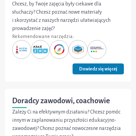
Chcesz, by Twoje zajęcia były ciekawe dla
słuchaczy? Chcesz poznać nowe materiały
i skorzystać z naszych narzędzi ułatwiających
prowadzenie zajęć?
Rekomendowane narzędzia:
Dowiedz się więcej
Doradcy zawodowi, coachowie
Zależy Ci na efektywnym działaniu? Chcesz pomóc
innym w zaplanowaniu przyszłości edukacyjno-
zawodowej? Chcesz poznać nowoczesne narzędzia