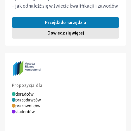
– jak odnaleźć się w świecie kwalifikacji i zawodów.
Przejdź do narzędzia
Dowiedz się więcej
Propozycja dla
doradców
pracodawców
pracowników
studentów