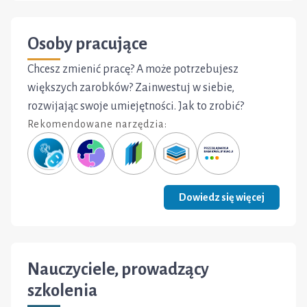
Osoby pracujące
Chcesz zmienić pracę? A może potrzebujesz
większych zarobków? Zainwestuj w siebie,
rozwijając swoje umiejętności. Jak to zrobić?
Rekomendowane narzędzia:
Dowiedz się więcej
Nauczyciele, prowadzący
szkolenia