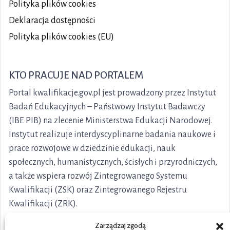
Polityka plików
cookies
Deklaracja dostępności
Polityka plików cookies (EU)
KTO PRACUJE NAD PORTALEM
Portal kwalifikacje.gov.pl jest prowadzony przez Instytut
Badań Edukacyjnych – Państwowy Instytut Badawczy
(IBE PIB) na zlecenie Ministerstwa Edukacji Narodowej.
Instytut realizuje interdyscyplinarne badania naukowe i
prace rozwojowe w dziedzinie edukacji, nauk
społecznych, humanistycznych, ścisłych i przyrodniczych,
a także wspiera rozwój Zintegrowanego Systemu
Kwalifikacji (ZSK) oraz Zintegrowanego Rejestru
Kwalifikacji (ZRK).
Zarządzaj zgodą