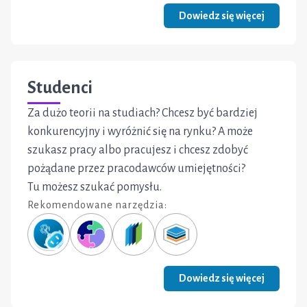
Dowiedz się więcej
Studenci
Za dużo teorii na studiach? Chcesz być bardziej
konkurencyjny i wyróżnić się na rynku? A może
szukasz pracy albo pracujesz i chcesz zdobyć
pożądane przez pracodawców umiejętności?
Tu możesz szukać pomysłu.
Rekomendowane narzędzia:
Dowiedz się więcej