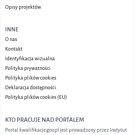
Opisy projektów
INNE
O nas
Kontakt
Identyfikacja wizualna
Polityka prywatności
Polityka plików
cookies
Deklaracja dostępności
Polityka plików cookies (EU)
KTO PRACUJE NAD PORTALEM
Portal kwalifikacje.gov.pl jest prowadzony przez Instytut