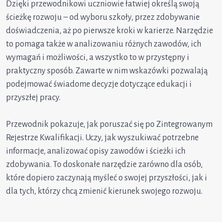
Dzięki przewodnikowi uczniowie łatwiej określą swoją
ścieżkę rozwoju – od wyboru szkoły, przez zdobywanie
doświadczenia, aż po pierwsze kroki w karierze. Narzędzie
to pomaga także w analizowaniu różnych zawodów, ich
wymagań i możliwości, a wszystko to w przystępny i
praktyczny sposób. Zawarte w nim wskazówki pozwalają
podejmować świadome decyzje dotyczące edukacji i
przyszłej pracy.
Przewodnik pokazuje, jak poruszać się po Zintegrowanym
Rejestrze Kwalifikacji. Uczy, jak wyszukiwać potrzebne
informacje, analizować opisy zawodów i ścieżki ich
zdobywania. To doskonałe narzędzie zarówno dla osób,
które dopiero zaczynają myśleć o swojej przyszłości, jak i
dla tych, którzy chcą zmienić kierunek swojego rozwoju.