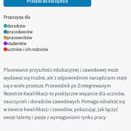
Przejdź do narzędzia
Propozycja dla
doradców
pracodawców
pracowników
studentów
uczniów i ich rodziców
Planowanie przyszłości edukacyjnej i zawodowej może
wydawać się trudne, ale z odpowiednimi narzędziami staje
się o wiele prostsze. Przewodnik po Zintegrowanym
Rejestrze Kwalifikacji to praktyczne wsparcie dla uczniów,
nauczycieli i doradców zawodowych. Pomaga odnaleźć się
w świecie kwalifikacji i zawodów, pokazując, jak łączyć
swoje talenty i pasje z wymaganiami rynku pracy.