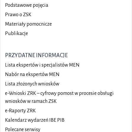
Podstawowe pojęcia
Prawo o ZSK
Materiały pomocnicze
Publikacje
PRZYDATNE INFORMACJE
Lista ekspertów i specjalistów MEN
Nabór na ekspertów MEN
Lista złożonych wniosków
e-Wnioski ZRK – cyfrowy pomost w procesie obsługi
wniosków w ramach ZSK
e-Raporty ZRK
Kalendarz wydarzeń IBE PIB
Polecane serwisy