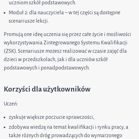
uczniom szkół podstawowych.
Moduł 2: dla nauczyciela – w tej części są dostępne
scenariusze lekcji.
Promują one ideę uczenia się przez całe życie i możliwości
wykorzystywania Zintegrowanego Systemu Kwalifikacji
(ZSK). Scenariusze możesz realizować w czasie zajęć dla
dzieci w przedszkolach, jak i dla uczniów szkół
podstawowych i ponadpodstawowych.
Korzyści dla użytkowników
Uczeń:
zyskuje większe poczucie sprawczości,
zdobywa wiedzę na temat kwalifikacji i rynku pracy, a
także różnych dróg prowadzących do wymarzonego