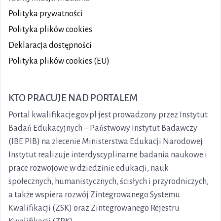
Polityka prywatności
Polityka plików
cookies
Deklaracja dostępności
Polityka plików cookies (EU)
KTO PRACUJE NAD PORTALEM
Portal kwalifikacje.gov.pl jest prowadzony przez Instytut
Badań Edukacyjnych – Państwowy Instytut Badawczy
(IBE PIB) na zlecenie Ministerstwa Edukacji Narodowej.
Instytut realizuje interdyscyplinarne badania naukowe i
prace rozwojowe w dziedzinie edukacji, nauk
społecznych, humanistycznych, ścisłych i przyrodniczych,
a także wspiera rozwój Zintegrowanego Systemu
Kwalifikacji (ZSK) oraz Zintegrowanego Rejestru