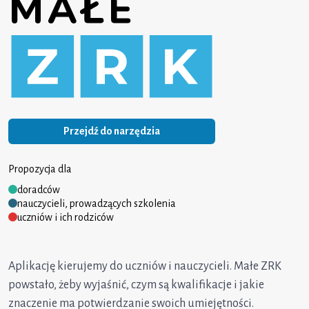
Przejdź do narzędzia
Propozycja dla
doradców
nauczycieli, prowadzących szkolenia
uczniów i ich rodziców
Aplikację kierujemy do uczniów i nauczycieli. Małe ZRK
powstało, żeby wyjaśnić, czym są kwalifikacje i jakie
znaczenie ma potwierdzanie swoich umiejętności.