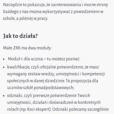
Narzędzie to pokazuje, że zainteresowania i mocne strony
każdego z nas można wykorzystywać z powodzeniem w
szkole, a później w pracy.
Jak to działa?
Małe ZRK ma dwa moduły:
Moduł 1: dla ucznia – tu możesz poznać:
kwalifikacje, czyli oficjalne potwierdzenie, że masz
wymagany zestaw wiedzy, umiejętności i kompetencji
społecznych w danej dziedzinie. To propozycja dla
uczniów szkół ponadpodstawowych;
odznaki, czyli pierwsze potwierdzenie Twoich
umiejętności, działań i doświadczeń w konkretnych
rolach (np. Koci ekspert). Odznaki polecamy szczególnie