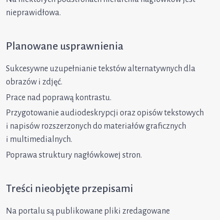
nieprawidłowa.
Planowane usprawnienia
Sukcesywne uzupełnianie tekstów alternatywnych dla
obrazów i zdjęć.
Prace nad poprawą kontrastu.
Przygotowanie audiodeskrypcji oraz opisów tekstowych
i napisów rozszerzonych do materiałów graficznych
i multimedialnych.
Poprawa struktury nagłówkowej stron.
Treści nieobjęte przepisami
Na portalu są publikowane pliki zredagowane