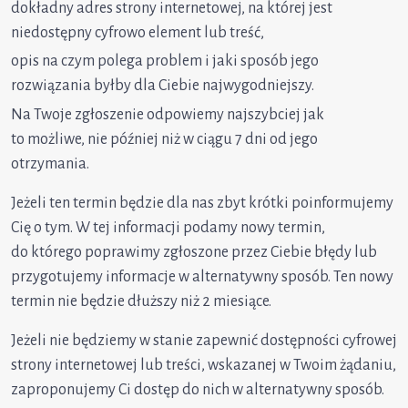
dokładny adres strony internetowej, na której jest
niedostępny cyfrowo element lub treść,
opis na czym polega problem i jaki sposób jego
rozwiązania byłby dla Ciebie najwygodniejszy.
Na Twoje zgłoszenie odpowiemy najszybciej jak
to możliwe, nie później niż w ciągu 7 dni od jego
otrzymania.
Jeżeli ten termin będzie dla nas zbyt krótki poinformujemy
Cię o tym. W tej informacji podamy nowy termin,
do którego poprawimy zgłoszone przez Ciebie błędy lub
przygotujemy informacje w alternatywny sposób. Ten nowy
termin nie będzie dłuższy niż 2 miesiące.
Jeżeli nie będziemy w stanie zapewnić dostępności cyfrowej
strony internetowej lub treści, wskazanej w Twoim żądaniu,
zaproponujemy Ci dostęp do nich w alternatywny sposób.