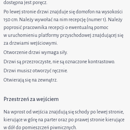
dostępna jest poręcz.
Po lewej stronie drzwi znajduje się domofon na wysokości
150 cm. Należy wywołać na nim recepcję (numer 1). Należy
poprosić pracownika recepcji o ewentualną pomoc
w uruchomieniu platformy przyschodowej znajdującej się
za drzwiami wejściowymi.
Otworzenie drzwi wymaga siły.
Drzwi są przezroczyste, nie są oznaczone kontrastowo.
Drzwi musisz otworzyć ręcznie.
Otwierają się na zewnątrz.
Przestrzeń za wejściem
Na wprost od wejścia znajdują się schody po lewej stronie,
kierujące w górę na parter oraz po prawej stronie kierujące
w dół do pomieszczeń piwnicznych.