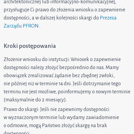
architektonicznej lub informacyjno-komunikacyjnej,
przysługuje Ci prawo do złożenia wniosku o zapewnienie
dostępności, a w dalszej kolejności skargi do
Prezesa
Zarządu PFRON
.
Kroki postępowania
Złożenie wniosku do instytucji: Wniosek o zapewnienie
dostępności należy złożyć bezpośrednio do nas. Mamy
obowiązek zrealizować żądanie bez zbędnej zwłoki,
nie później niż w terminie 14 dni. Jeśli dotrzymanie tego
terminu nie jest możliwe, poinformujemy o nowym terminie
(maksymalnie do 2 miesięcy).
Prawo do skargi: Jeśli nie zapewnimy dostępności
w wyznaczonym terminie lub wydamy zawiadomienie
o odmowie, mogą Państwo złożyć skargę na brak
dostępności.