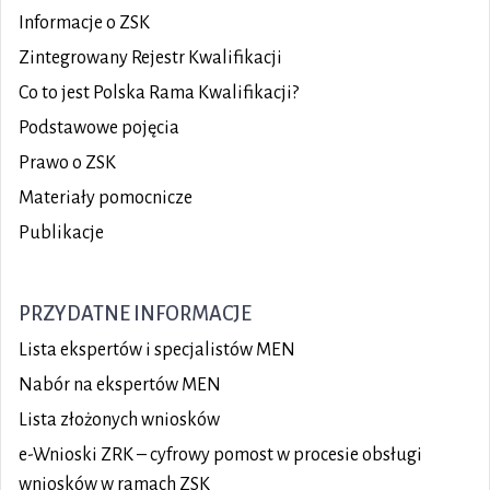
Informacje o ZSK
Zintegrowany Rejestr Kwalifikacji
Co to jest Polska Rama Kwalifikacji?
Podstawowe pojęcia
Prawo o ZSK
Materiały pomocnicze
Publikacje
PRZYDATNE INFORMACJE
Lista ekspertów i specjalistów MEN
Nabór na ekspertów MEN
Lista złożonych wniosków
e-Wnioski ZRK – cyfrowy pomost w procesie obsługi
wniosków w ramach ZSK