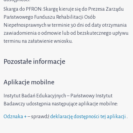
Skarga do PFRON: Skargę kieruje się do Prezesa Zarządu
Państwowego Funduszu Rehabilitacji Osób
Niepełnosprawnych w terminie 30 dni od daty otrzymania
zawiadomienia o odmowie lub od bezskutecznego upływu
terminu na załatwienie wniosku.
Pozostałe informacje
Aplikacje mobilne
Instytut Badań Edukacyjnych – Państwowy Instytut
Badawczy udostępnia następujące aplikacje mobilne:
Odznaka +
– sprawdź
deklarację dostępności tej aplikacji
.