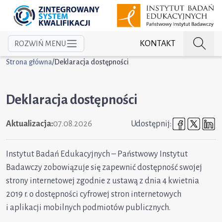
KONTAKT
ROZWIŃ MENU
Strona główna
/
Deklaracja dostępności
Deklaracja dostępności
Udostępni
Udost
U
Aktualizacja:
07.08.2026
Udostępnij:
Instytut Badań Edukacyjnych – Państwowy Instytut
Badawczy zobowiązuje się zapewnić dostępność swojej
strony internetowej zgodnie z ustawą z dnia 4 kwietnia
2019 r. o dostępności cyfrowej stron internetowych
i aplikacji mobilnych podmiotów publicznych.