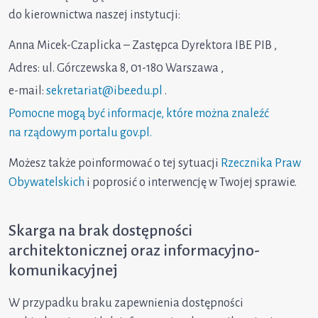
do kierownictwa naszej instytucji:
Anna Micek-Czaplicka – Zastępca Dyrektora IBE PIB ,
Adres: ul. Górczewska 8, 01-180 Warszawa ,
e-mail:
sekretariat@ibe.edu.pl
.
Pomocne mogą być informacje, które można znaleźć
na rządowym portalu gov.pl.
Możesz także poinformować o tej sytuacji
Rzecznika Praw
Obywatelskich
i poprosić o interwencję w Twojej sprawie.
Skarga na brak dostępności
architektonicznej oraz informacyjno-
komunikacyjnej
W przypadku braku zapewnienia dostępności