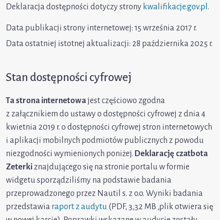
Deklaracja dostępności dotyczy strony
kwalifikacje.gov.pl
.
Data publikacji strony internetowej: 15 września 2017 r.
Data ostatniej istotnej aktualizacji: 28 października 2025 r.
Stan dostępności cyfrowej
Ta strona internetowa
jest częściowo zgodna
z załącznikiem do ustawy o dostępności cyfrowej z dnia 4
kwietnia 2019 r. o dostępności cyfrowej stron internetowych
i aplikacji mobilnych podmiotów publicznych z powodu
niezgodności wymienionych poniżej.
Deklarację czatbota
Zeterki
znajdującego się na stronie portalu w formie
widgetu sporządziliśmy na podstawie badania
przeprowadzonego przez Nautil s. z o.o. Wyniki badania
przedstawia
raport z audytu
(PDF, 3,32 MB ,plik otwiera się