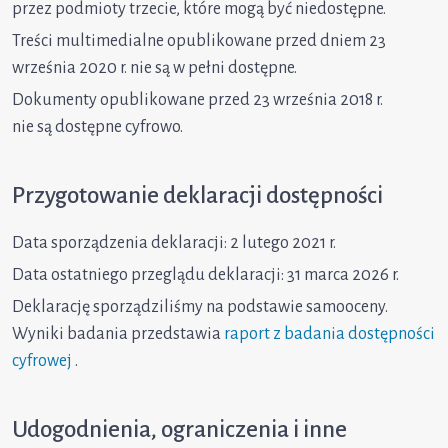
przez podmioty trzecie, które mogą być niedostępne.
Treści multimedialne opublikowane przed dniem 23
września 2020 r. nie są w pełni dostępne.
Dokumenty opublikowane przed 23 września 2018 r.
nie są dostępne cyfrowo.
Przygotowanie deklaracji dostępności
Data sporządzenia deklaracji: 2 lutego 2021 r.
Data ostatniego przeglądu deklaracji: 31 marca 2026 r.
Deklarację sporządziliśmy na podstawie samooceny.
Wyniki badania przedstawia
raport z badania dostępności
cyfrowej
.
Udogodnienia, ograniczenia i inne