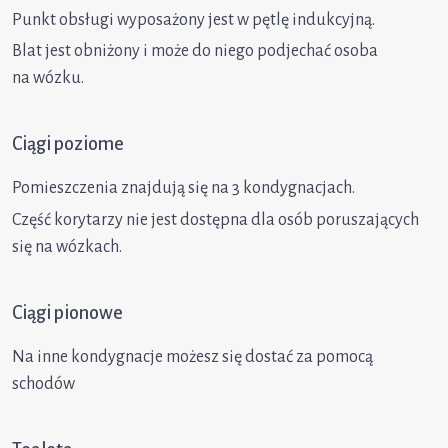
Punkt obsługi wyposażony jest w pętlę indukcyjną.
Blat jest obniżony i może do niego podjechać osoba
na wózku.
Ciągi poziome
Pomieszczenia znajdują się na 3 kondygnacjach.
Część korytarzy nie jest dostępna dla osób poruszających
się na wózkach.
Ciągi pionowe
Na inne kondygnacje możesz się dostać za pomocą
schodów