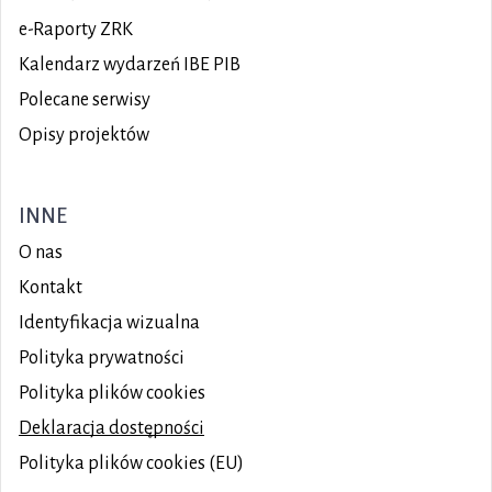
e-Raporty ZRK
Kalendarz wydarzeń IBE PIB
Polecane serwisy
Opisy projektów
INNE
O nas
Kontakt
Identyfikacja wizualna
Polityka prywatności
Polityka plików
cookies
Deklaracja dostępności
Polityka plików cookies (EU)