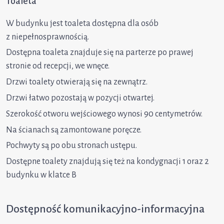
Toaleta
W budynku jest toaleta dostępna dla osób
z niepełnosprawnością.
Dostępna toaleta znajduje się na parterze po prawej
stronie od recepcji, we wnęce.
Drzwi toalety otwierają się na zewnątrz.
Drzwi łatwo pozostają w pozycji otwartej.
Szerokość otworu wejściowego wynosi 90 centymetrów.
Na ścianach są zamontowane poręcze.
Pochwyty są po obu stronach ustępu.
Dostępne toalety znajdują się też na kondygnacji 1 oraz 2
budynku w klatce B
Dostępność komunikacyjno-informacyjna