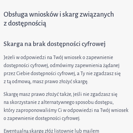
Obsługa wniosków i skarg związanych
z dostępnością
Skarga na brak dostępności cyfrowej
Jeżeli w odpowiedzi na Twój wniosek o zapewnienie
dostępności cyfrowej, odmówimy zapewnienia żądanej
przez Ciebie dostępności cyfrowej, a Ty nie zgadzasz się
z tą odmową, masz prawo złożyć skargę.
Skargę masz prawo złożyć także, jeśli nie zgadzasz się
na skorzystanie z alternatywnego sposobu dostępu,
który zaproponowaliśmy Ci w odpowiedzi na Twój wniosek
o zapewnienie dostępności cyfrowej.
Ewentualną skargę złóż listownie lub mailem