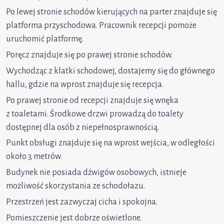
Po lewej stronie schodów kierujących na parter znajduje się
platforma przyschodowa. Pracownik recepcji pomoże
uruchomić platformę.
Poręcz znajduje się po prawej stronie schodów.
Wychodząc z klatki schodowej, dostajemy się do głównego
hallu, gdzie na wprost znajduje się recepcja.
Po prawej stronie od recepcji znajduje się wnęka
z toaletami. Środkowe drzwi prowadzą do toalety
dostępnej dla osób z niepełnosprawnością.
Punkt obsługi znajduje się na wprost wejścia, w odległości
około 3 metrów.
Budynek nie posiada dźwigów osobowych, istnieje
możliwość skorzystania ze schodołazu.
Przestrzeń jest zazwyczaj cicha i spokojna.
Pomieszczenie jest dobrze oświetlone.