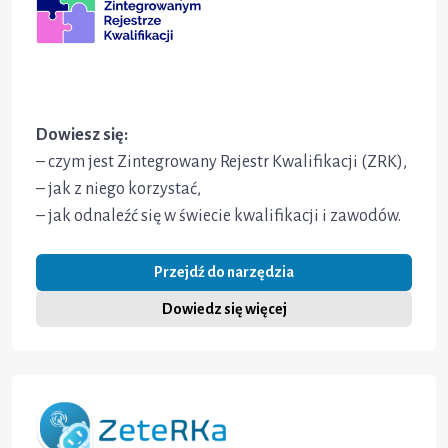
Dowiesz się:
– czym jest Zintegrowany Rejestr Kwalifikacji (ZRK),
– jak z niego korzystać,
– jak odnaleźć się w świecie kwalifikacji i zawodów.
Przejdź do narzędzia
Dowiedz się więcej