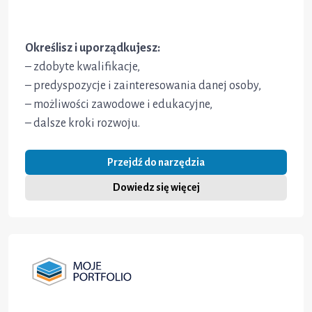
Określisz i uporządkujesz:
– zdobyte kwalifikacje,
– predyspozycje i zainteresowania danej osoby,
– możliwości zawodowe i edukacyjne,
– dalsze kroki rozwoju.
Przejdź do narzędzia
Dowiedz się więcej