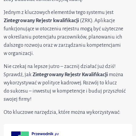
Jednym z kluczowych elementów tego systemu jest
Zintegrowany Rejestr kwalifikacji
(ZRK). Aplikacje
funkcjonujące w otoczeniu rejestru mogą być użyteczne
w określaniu potencjału pracowników, planowaniu ich
dalszego rozwoju oraz w zarządzaniu kompetencjami
w organizacji.
Nie czekaj na lepsze jutro – zacznij działać już dziś!
Sprawdź, jak
Zintegrowany Rejestr Kwalifikacji
można
wykorzystywać w polityce kadrowej. Rozwój to klucz
do sukcesu – inwestuj w kompetencje i buduj przyszłość
swojej firmy!
Oto kluczowe narzędzia, które można wykorzystywać: