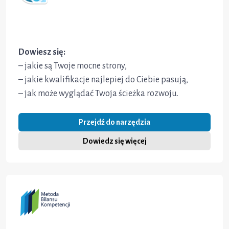
Dowiesz się:
– jakie są Twoje mocne strony,
– jakie kwalifikacje najlepiej do Ciebie pasują,
– jak może wyglądać Twoja ścieżka rozwoju.
Przejdź do narzędzia
Dowiedz się więcej