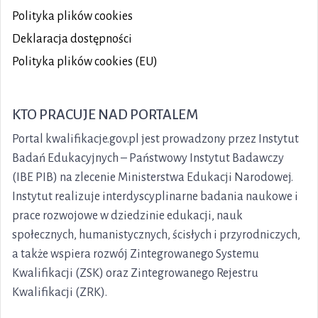
Polityka plików
cookies
Deklaracja dostępności
Polityka plików cookies (EU)
KTO PRACUJE NAD PORTALEM
Portal kwalifikacje.gov.pl jest prowadzony przez Instytut
Badań Edukacyjnych – Państwowy Instytut Badawczy
(IBE PIB) na zlecenie Ministerstwa Edukacji Narodowej.
Instytut realizuje interdyscyplinarne badania naukowe i
prace rozwojowe w dziedzinie edukacji, nauk
społecznych, humanistycznych, ścisłych i przyrodniczych,
a także wspiera rozwój Zintegrowanego Systemu
Kwalifikacji (ZSK) oraz Zintegrowanego Rejestru
Kwalifikacji (ZRK).