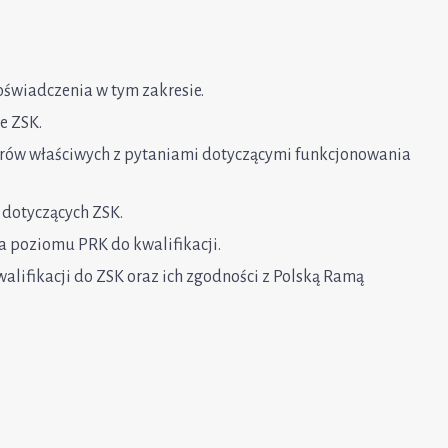
oświadczenia w tym zakresie.
e ZSK.
trów właściwych z pytaniami dotyczącymi funkcjonowania
dotyczących ZSK.
 poziomu PRK do kwalifikacji.
alifikacji do ZSK oraz ich zgodności z Polską Ramą