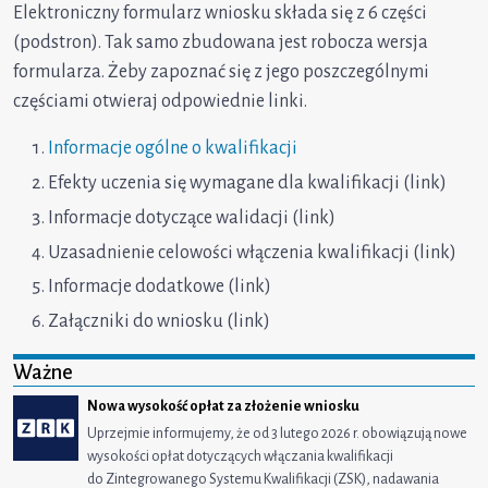
Elektroniczny formularz wniosku składa się z 6 części
(podstron). Tak samo zbudowana jest robocza wersja
formularza. Żeby zapoznać się z jego poszczególnymi
częściami otwieraj odpowiednie linki.
Informacje ogólne o kwalifikacji
Efekty uczenia się wymagane dla kwalifikacji (link)
Informacje dotyczące walidacji (link)
Uzasadnienie celowości włączenia kwalifikacji (link)
Informacje dodatkowe (link)
Załączniki do wniosku (link)
Ważne
Nowa wysokość opłat za złożenie wniosku
Uprzejmie informujemy, że od 3 lutego 2026 r. obowiązują nowe
wysokości opłat dotyczących włączania kwalifikacji
do Zintegrowanego Systemu Kwalifikacji (ZSK), nadawania