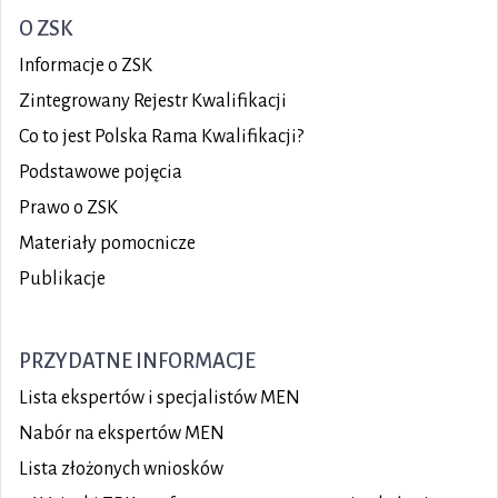
O ZSK
Informacje o ZSK
Zintegrowany Rejestr Kwalifikacji
Co to jest Polska Rama Kwalifikacji?
Podstawowe pojęcia
Prawo o ZSK
Materiały pomocnicze
Publikacje
PRZYDATNE INFORMACJE
Lista ekspertów i specjalistów MEN
Nabór na ekspertów MEN
Lista złożonych wniosków