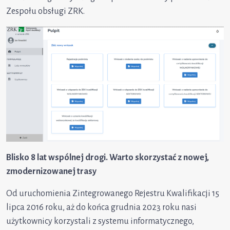
Zespołu obsługi ZRK.
Blisko 8 lat wspólnej drogi. Warto skorzystać z nowej,
zmodernizowanej trasy
Od uruchomienia Zintegrowanego Rejestru Kwalifikacji 15
lipca 2016 roku, aż do końca grudnia 2023 roku nasi
użytkownicy korzystali z systemu informatycznego,