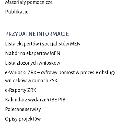
Materiały pomocnicze
Publikacje
PRZYDATNE INFORMACJE
Lista ekspertów i specjalistów MEN
Nabór na ekspertów MEN
Lista złożonych wniosków
e-Wnioski ZRK – cyfrowy pomost w procesie obsługi
wniosków w ramach ZSK
e-Raporty ZRK
Kalendarz wydarzeń IBE PIB
Polecane serwisy
Opisy projektów