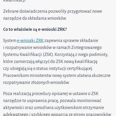
Kwalifikacji.
Zebrane doświadczenia pozwoliły przygotować nowe
narzędzie do składania wniosków.
Co to właściwie są e-wnioski ZRK?
System
e-wnioski ZRK
zapewnia sprawne składanie
i rozpatrywanie wniosków w ramach Zintegrowanego
Systemu Kwalifikacji (ZSK). Korzystają z niego podmioty,
które zamierzają włączyć do ZSK nową kwalifikację
czy ubiegają się o status instytucji certyfikującej.
Pracownikom ministerstw nowy system ułatwia skuteczne
rozpatrywanie złożonych wniosków.
Poza realizacją procedury opisanej w ustawie o ZSK
narzędzie to usprawnia pracę, pozwala monitorować
aktywności oraz umożliwia użytkownikom otrzymanie
adekwatnego i szybkiego wsparcia ze strony pracowników