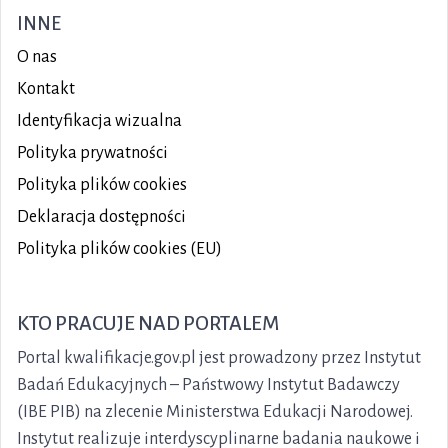
INNE
O nas
Kontakt
Identyfikacja wizualna
Polityka prywatności
Polityka plików
cookies
Deklaracja dostępności
Polityka plików cookies (EU)
KTO PRACUJE NAD PORTALEM
Portal kwalifikacje.gov.pl jest prowadzony przez Instytut
Badań Edukacyjnych – Państwowy Instytut Badawczy
(IBE PIB) na zlecenie Ministerstwa Edukacji Narodowej.
Instytut realizuje interdyscyplinarne badania naukowe i