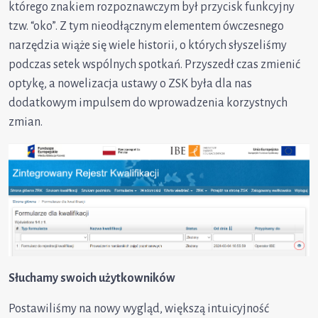
którego znakiem rozpoznawczym był przycisk funkcyjny
tzw. “oko”. Z tym nieodłącznym elementem ówczesnego
narzędzia wiąże się wiele historii, o których słyszeliśmy
podczas setek wspólnych spotkań. Przyszedł czas zmienić
optykę, a nowelizacja ustawy o ZSK była dla nas
dodatkowym impulsem do wprowadzenia korzystnych
zmian.
Słuchamy swoich użytkowników
Postawiliśmy na nowy wygląd, większą intuicyjność