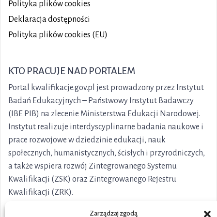
Polityka plików
cookies
Deklaracja dostępności
Polityka plików cookies (EU)
KTO PRACUJE NAD PORTALEM
Portal kwalifikacje.gov.pl jest prowadzony przez Instytut
Badań Edukacyjnych – Państwowy Instytut Badawczy
(IBE PIB) na zlecenie Ministerstwa Edukacji Narodowej.
Instytut realizuje interdyscyplinarne badania naukowe i
prace rozwojowe w dziedzinie edukacji, nauk
społecznych, humanistycznych, ścisłych i przyrodniczych,
a także wspiera rozwój Zintegrowanego Systemu
Kwalifikacji (ZSK) oraz Zintegrowanego Rejestru
Kwalifikacji (ZRK).
Zarządzaj zgodą