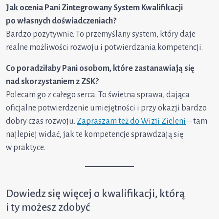
Jak ocenia Pani Zintegrowany System Kwalifikacji
po własnych doświadczeniach?
Bardzo pozytywnie. To przemyślany system, który daje
realne możliwości rozwoju i potwierdzania kompetencji.
Co poradziłaby Pani osobom, które zastanawiają się
nad skorzystaniem z ZSK?
Polecam go z całego serca. To świetna sprawa, dająca
oficjalne potwierdzenie umiejętności i przy okazji bardzo
dobry czas rozwoju.
Zapraszam też do Wizji Zieleni
– tam
najlepiej widać, jak te kompetencje sprawdzają się
w praktyce.
Dowiedz się więcej o kwalifikacji, którą
i ty możesz zdobyć