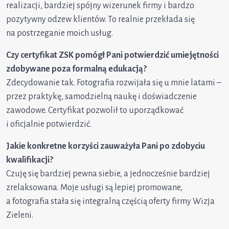
realizacji, bardziej spójny wizerunek firmy i bardzo
pozytywny odzew klientów. To realnie przekłada się
na postrzeganie moich usług.
Czy certyfikat ZSK pomógł Pani potwierdzić umiejętności
zdobywane poza formalną edukacją?
Zdecydowanie tak. Fotografia rozwijała się u mnie latami –
przez praktykę, samodzielną naukę i doświadczenie
zawodowe. Certyfikat pozwolił to uporządkować
i oficjalnie potwierdzić.
Jakie konkretne korzyści zauważyła Pani po zdobyciu
kwalifikacji?
Czuję się bardziej pewna siebie, a jednocześnie bardziej
zrelaksowana. Moje usługi są lepiej promowane,
a fotografia stała się integralną częścią oferty firmy Wizja
Zieleni.