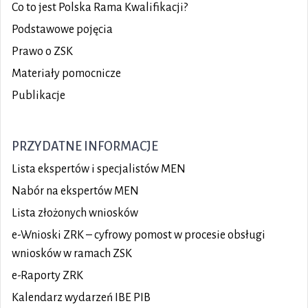
Co to jest Polska Rama Kwalifikacji?
Podstawowe pojęcia
Prawo o ZSK
Materiały pomocnicze
Publikacje
PRZYDATNE INFORMACJE
Lista ekspertów i specjalistów MEN
Nabór na ekspertów MEN
Lista złożonych wniosków
e-Wnioski ZRK – cyfrowy pomost w procesie obsługi
wniosków w ramach ZSK
e-Raporty ZRK
Kalendarz wydarzeń IBE PIB