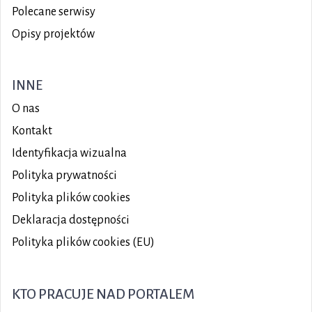
Polecane serwisy
Opisy projektów
INNE
O nas
Kontakt
Identyfikacja wizualna
Polityka prywatności
Polityka plików
cookies
Deklaracja dostępności
Polityka plików cookies (EU)
KTO PRACUJE NAD PORTALEM