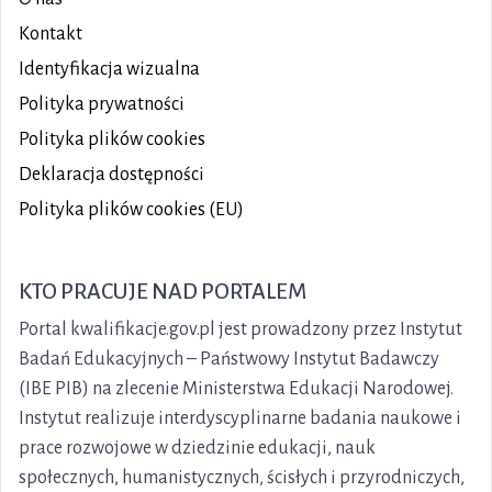
Kontakt
Identyfikacja wizualna
Polityka prywatności
Polityka plików
cookies
Deklaracja dostępności
Polityka plików cookies (EU)
KTO PRACUJE NAD PORTALEM
Portal kwalifikacje.gov.pl jest prowadzony przez Instytut
Badań Edukacyjnych – Państwowy Instytut Badawczy
(IBE PIB) na zlecenie Ministerstwa Edukacji Narodowej.
Instytut realizuje interdyscyplinarne badania naukowe i
prace rozwojowe w dziedzinie edukacji, nauk
społecznych, humanistycznych, ścisłych i przyrodniczych,