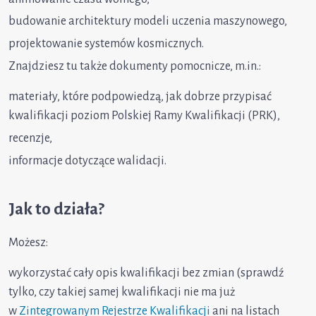
budowanie architektury modeli uczenia maszynowego,
projektowanie systemów kosmicznych.
Znajdziesz tu także dokumenty pomocnicze, m.in.:
materiały, które podpowiedzą, jak dobrze przypisać
kwalifikacji poziom Polskiej Ramy Kwalifikacji (PRK),
recenzje,
informacje dotyczące walidacji.
Jak to działa?
Możesz:
wykorzystać cały opis kwalifikacji bez zmian (sprawdź
tylko, czy takiej samej kwalifikacji nie ma już
w
Zintegrowanym Rejestrze Kwalifikacji
ani na listach