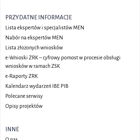
PRZYDATNE INFORMACJE
Lista ekspertów i specjalistów MEN
Nabór na ekspertów MEN
Lista złożonych wniosków
e-Wnioski ZRK – cyfrowy pomost w procesie obsługi
wniosków w ramach ZSK
e-Raporty ZRK
Kalendarz wydarzeń IBE PIB
Polecane serwisy
Opisy projektów
INNE
O nas