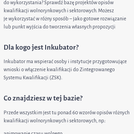
do wykorzystania? Sprawdź bazę projektów opisów
kwalifikacji wolnorynkowych i sektorowych. Możesz
je wykorzystać w różny sposób – jako gotowe rozwiązanie
lub punkt wyjścia do tworzenia własnych propozycji
Dla kogo jest Inkubator?
Inkubator ma wspierać osoby i instytucje przygotowujące
wnioski o włączenie kwalifikacji do Zintegrowanego
Systemu Kwalifikacji (ZSK).
Co znajdziesz w tej bazie?
Przede wszystkim jest tu ponad 60 wzorów opisów różnych
kwalifikacji wolnorynkowych i sektorowych, np.:
animowanie czasu wolnego,