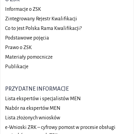
Informacje o ZSK
Zintegrowany Rejestr Kwalifikacji
Co to jest Polska Rama Kwalifikacji?
Podstawowe pojęcia
Prawo o ZSK
Materiały pomocnicze
Publikacje
PRZYDATNE INFORMACJE
Lista ekspertów i specjalistów MEN
Nabór na ekspertów MEN
Lista złożonych wniosków
e-Wnioski ZRK – cyfrowy pomost w procesie obsługi