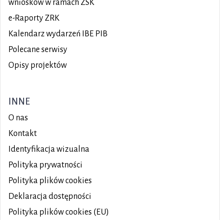
wniosków w ramach ZSK
e-Raporty ZRK
Kalendarz wydarzeń IBE PIB
Polecane serwisy
Opisy projektów
INNE
O nas
Kontakt
Identyfikacja wizualna
Polityka prywatności
Polityka plików
cookies
Deklaracja dostępności
Polityka plików cookies (EU)