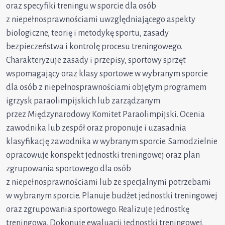
oraz specyfiki treningu w sporcie dla osób
z niepełnosprawnościami uwzględniającego aspekty
biologiczne, teorię i metodykę sportu, zasady
bezpieczeństwa i kontrolę procesu treningowego.
Charakteryzuje zasady i przepisy, sportowy sprzęt
wspomagający oraz klasy sportowe w wybranym sporcie
dla osób z niepełnosprawnościami objętym programem
igrzysk paraolimpijskich lub zarządzanym
przez Międzynarodowy Komitet Paraolimpijski. Ocenia
zawodnika lub zespół oraz proponuje i uzasadnia
klasyfikację zawodnika w wybranym sporcie. Samodzielnie
opracowuje konspekt jednostki treningowej oraz plan
zgrupowania sportowego dla osób
z niepełnosprawnościami lub ze specjalnymi potrzebami
w wybranym sporcie. Planuje budżet jednostki treningowej
oraz zgrupowania sportowego. Realizuje jednostkę
treningową. Dokonuje ewaluacji jednostki treningowej,