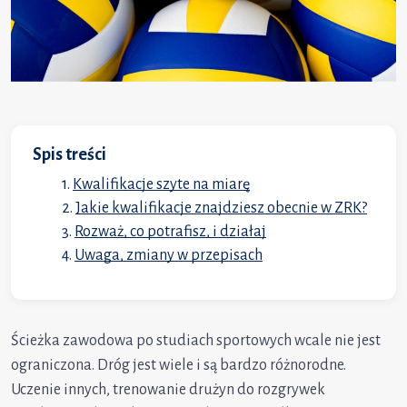
Spis treści
Kwalifikacje szyte na miarę
Jakie kwalifikacje znajdziesz obecnie w ZRK?
Rozważ, co potrafisz, i działaj
Uwaga, zmiany w przepisach
Ścieżka zawodowa po studiach sportowych wcale nie jest
ograniczona. Dróg jest wiele i są bardzo różnorodne.
Uczenie innych, trenowanie drużyn do rozgrywek