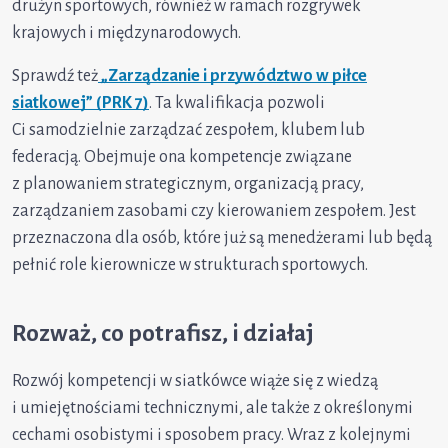
drużyn sportowych, również w ramach rozgrywek
krajowych i międzynarodowych.
Sprawdź też
„Zarządzanie i przywództwo w piłce
siatkowej” (PRK 7)
. Ta kwalifikacja pozwoli
Ci samodzielnie zarządzać zespołem, klubem lub
federacją. Obejmuje ona kompetencje związane
z planowaniem strategicznym, organizacją pracy,
zarządzaniem zasobami czy kierowaniem zespołem. Jest
przeznaczona dla osób, które już są menedżerami lub będą
pełnić role kierownicze w strukturach sportowych.
Rozważ, co potrafisz, i działaj
Rozwój kompetencji w siatkówce wiąże się z wiedzą
i umiejętnościami technicznymi, ale także z określonymi
cechami osobistymi i sposobem pracy. Wraz z kolejnymi