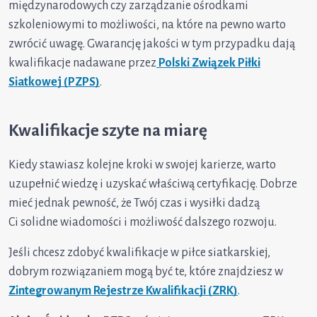
międzynarodowych czy zarządzanie ośrodkami
szkoleniowymi to możliwości, na które na pewno warto
zwrócić uwagę. Gwarancję jakości w tym przypadku dają
kwalifikacje nadawane przez
Polski Związek Piłki
Siatkowej (PZPS)
.
Kwalifikacje szyte na miarę
Kiedy stawiasz kolejne kroki w swojej karierze, warto
uzupełnić wiedzę i uzyskać właściwą certyfikację. Dobrze
mieć jednak pewność, że Twój czas i wysiłki dadzą
Ci solidne wiadomości i możliwość dalszego rozwoju.
Jeśli chcesz zdobyć kwalifikacje w piłce siatkarskiej,
dobrym rozwiązaniem mogą być te, które znajdziesz w
Zintegrowanym Rejestrze Kwalifikacji (ZRK)
.