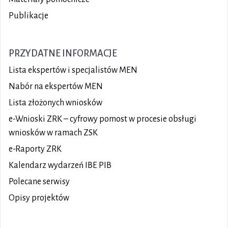
Publikacje
PRZYDATNE INFORMACJE
Lista ekspertów i specjalistów MEN
Nabór na ekspertów MEN
Lista złożonych wniosków
e-Wnioski ZRK – cyfrowy pomost w procesie obsługi
wniosków w ramach ZSK
e-Raporty ZRK
Kalendarz wydarzeń IBE PIB
Polecane serwisy
Opisy projektów