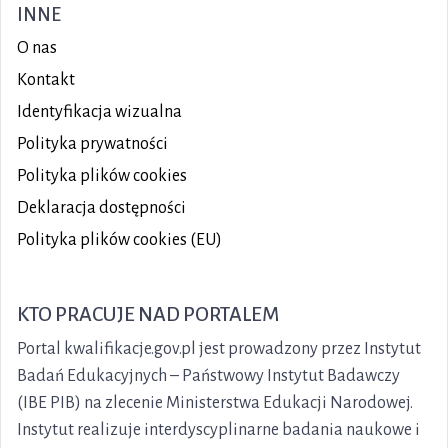
INNE
O nas
Kontakt
Identyfikacja wizualna
Polityka prywatności
Polityka plików
cookies
Deklaracja dostępności
Polityka plików cookies (EU)
KTO PRACUJE NAD PORTALEM
Portal kwalifikacje.gov.pl jest prowadzony przez Instytut
Badań Edukacyjnych – Państwowy Instytut Badawczy
(IBE PIB) na zlecenie Ministerstwa Edukacji Narodowej.
Instytut realizuje interdyscyplinarne badania naukowe i