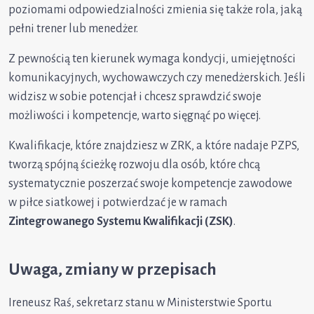
poziomami odpowiedzialności zmienia się także rola, jaką
pełni trener lub menedżer.
Z pewnością ten kierunek wymaga kondycji, umiejętności
komunikacyjnych, wychowawczych czy menedżerskich. Jeśli
widzisz w sobie potencjał i chcesz sprawdzić swoje
możliwości i kompetencje, warto sięgnąć po więcej.
Kwalifikacje, które znajdziesz w ZRK, a które nadaje PZPS,
tworzą spójną ścieżkę rozwoju dla osób, które chcą
systematycznie poszerzać swoje kompetencje zawodowe
w piłce siatkowej i potwierdzać je w ramach
Zintegrowanego Systemu Kwalifikacji (ZSK)
.
Uwaga, zmiany w przepisach
Ireneusz Raś, sekretarz stanu w Ministerstwie Sportu