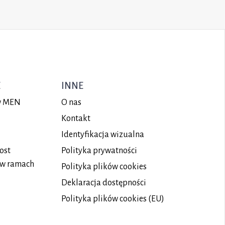
E
INNE
ów MEN
O nas
Kontakt
Identyfikacja wizualna
ost
Polityka prywatności
 w ramach
Polityka plików
cookies
Deklaracja dostępności
Polityka plików cookies (EU)