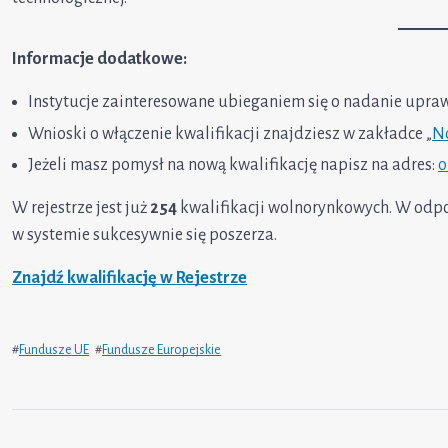
Informacje dodatkowe:
Instytucje zainteresowane ubieganiem się o nadanie upraw
Wnioski o włączenie kwalifikacji znajdziesz w zakładce „
N
Jeżeli masz pomysł na nową kwalifikację napisz na adres:
o
W rejestrze jest już
254
kwalifikacji wolnorynkowych. W odpow
w systemie sukcesywnie się poszerza.
Znajdź kwalifikację w Rejestrze
#
Fundusze UE
#
Fundusze Europejskie