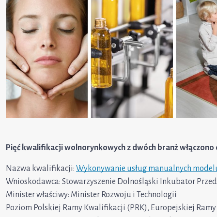
Pięć kwalifikacji wolnorynkowych z dwóch branż włączono 
Nazwa kwalifikacji:
Wykonywanie usług manualnych modeluj
Wnioskodawca: Stowarzyszenie Dolnośląski Inkubator Przed
Minister właściwy: Minister Rozwoju i Technologii
Poziom Polskiej Ramy Kwalifikacji (PRK), Europejskiej Ramy K