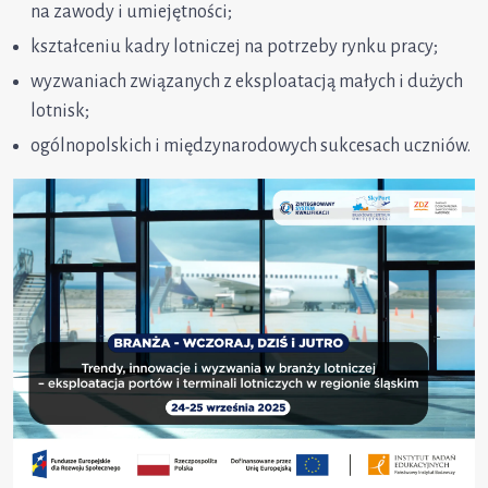
na zawody i umiejętności;
kształceniu kadry lotniczej na potrzeby rynku pracy;
wyzwaniach związanych z eksploatacją małych i dużych
lotnisk;
ogólnopolskich i międzynarodowych sukcesach uczniów.