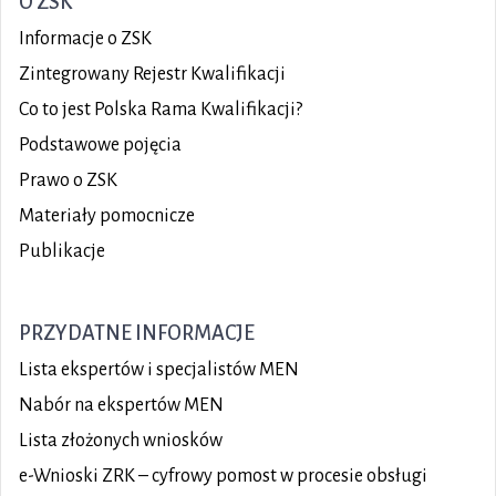
O ZSK
Informacje o ZSK
Zintegrowany Rejestr Kwalifikacji
Co to jest Polska Rama Kwalifikacji?
Podstawowe pojęcia
Prawo o ZSK
Materiały pomocnicze
Publikacje
PRZYDATNE INFORMACJE
Lista ekspertów i specjalistów MEN
Nabór na ekspertów MEN
Lista złożonych wniosków
e-Wnioski ZRK – cyfrowy pomost w procesie obsługi