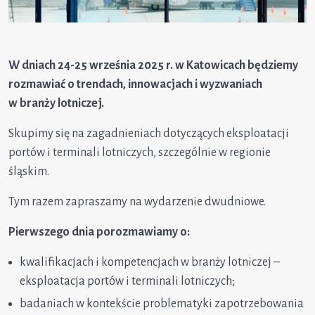
W dniach 24-25 września 2025 r. w Katowicach będziemy
rozmawiać o trendach, innowacjach i wyzwaniach
w branży lotniczej.
Skupimy się na zagadnieniach dotyczących eksploatacji
portów i terminali lotniczych, szczególnie w regionie
śląskim.
Tym razem zapraszamy na wydarzenie dwudniowe.
Pierwszego dnia porozmawiamy o:
kwalifikacjach i kompetencjach w branży lotniczej –
eksploatacja portów i terminali lotniczych;
badaniach w kontekście problematyki zapotrzebowania