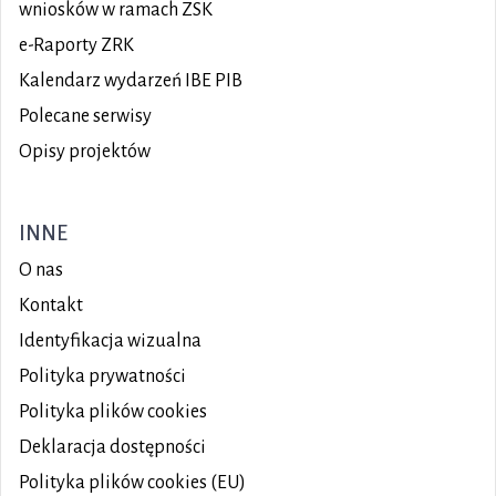
wniosków w ramach ZSK
e-Raporty ZRK
Kalendarz wydarzeń IBE PIB
Polecane serwisy
Opisy projektów
INNE
O nas
Kontakt
Identyfikacja wizualna
Polityka prywatności
Polityka plików
cookies
Deklaracja dostępności
Polityka plików cookies (EU)