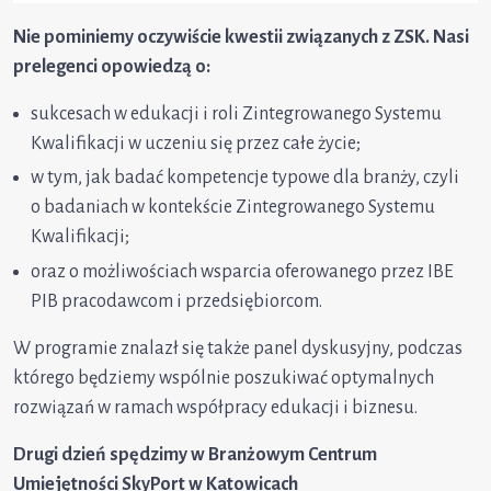
Nie pominiemy oczywiście kwestii związanych z ZSK. Nasi
prelegenci opowiedzą o:
sukcesach w edukacji i roli Zintegrowanego Systemu
Kwalifikacji w uczeniu się przez całe życie;
w tym, jak badać kompetencje typowe dla branży, czyli
o badaniach w kontekście Zintegrowanego Systemu
Kwalifikacji;
oraz o możliwościach wsparcia oferowanego przez IBE
PIB pracodawcom i przedsiębiorcom.
W programie znalazł się także panel dyskusyjny, podczas
którego będziemy wspólnie poszukiwać optymalnych
rozwiązań w ramach współpracy edukacji i biznesu.
Drugi dzień spędzimy w Branżowym Centrum
Umiejętności SkyPort w Katowicach