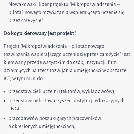
Nowakowski, lider projektu “Mikropoświadczenia –
pilotaż nowego rozwiązania wspierającego uczenie się
przez całe życie”.
Do kogo kierowany jest projekt?
Projekt “Mikropoświadczenia – pilotaż nowego
rozwiązania wspierającego uczenie się przez całe życie” jest
kierowany przede wszystkim do osób, instytucji, firm
działających na rzecz rozwijania umiejętności w obszarze
ICT, w tym m.in. do:
przedstawicieli uczelni (rektorów, wykładowców),
przedstawicieli stowarzyszeń, instytucji edukacyjnych
i NGO,
pracodawców poszukujących pracowników
o określonych umiejętnościach,