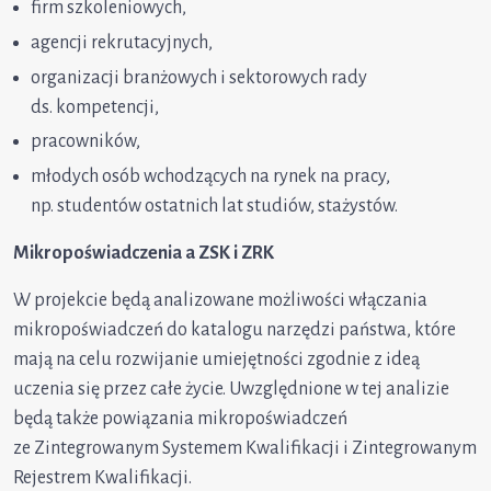
firm szkoleniowych,
agencji rekrutacyjnych,
organizacji branżowych i sektorowych rady
ds. kompetencji,
pracowników,
młodych osób wchodzących na rynek na pracy,
np. studentów ostatnich lat studiów, stażystów.
Mikropoświadczenia a ZSK i ZRK
W projekcie będą analizowane możliwości włączania
mikropoświadczeń do katalogu narzędzi państwa, które
mają na celu rozwijanie umiejętności zgodnie z ideą
uczenia się przez całe życie. Uwzględnione w tej analizie
będą także powiązania mikropoświadczeń
ze Zintegrowanym Systemem Kwalifikacji i Zintegrowanym
Rejestrem Kwalifikacji.