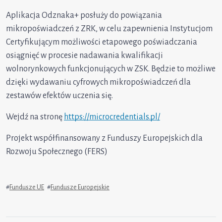
Aplikacja Odznaka+ posłuży do powiązania
mikropoświadczeń z ZRK, w celu zapewnienia Instytucjom
Certyfikującym możliwości etapowego poświadczania
osiągnięć w procesie nadawania kwalifikacji
wolnorynkowych funkcjonujących w ZSK. Będzie to możliwe
dzięki wydawaniu cyfrowych mikropoświadczeń dla
zestawów efektów uczenia się.
Wejdź na stronę
https://microcredentials.pl/
Projekt współfinansowany z Funduszy Europejskich dla
Rozwoju Społecznego (FERS)
#
Fundusze UE
#
Fundusze Europejskie