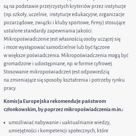
są na podstawie przejrzystych kryteriów przez instytucje
(np. szkoły, uczelnie, instytucje edukacyjne, organizacje
pozarządowe, związki i kluby sportowe, firmy) stosujące
ustalone standardy zapewniania jakości.
Mikropoświadczenie jest własnością osoby uczącej się
i może występować samodzielnie lub być łączone
w większe poświadczenia. Mikropoświadczenia mogą być
gromadzone i udostępniane, np. w formie cyfrowej.
Stosowanie mikropoświadczeń jest odpowiedzią
na zmieniające się sposoby kształcenia i potrzeby rynku
pracy.
Komisja Europejska rekomenduje państwom
członkowskim, by poprzez mikropoświadczenia m.in.:
umożliwiać nabywanie i uaktualnianie wiedzy,
umiejętności i kompetencji społecznych, które