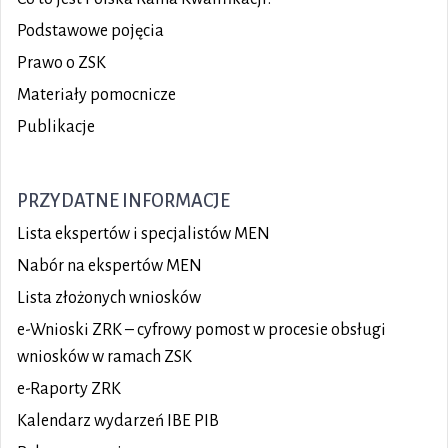
Podstawowe pojęcia
Prawo o ZSK
Materiały pomocnicze
Publikacje
PRZYDATNE INFORMACJE
Lista ekspertów i specjalistów MEN
Nabór na ekspertów MEN
Lista złożonych wniosków
e-Wnioski ZRK – cyfrowy pomost w procesie obsługi
wniosków w ramach ZSK
e-Raporty ZRK
Kalendarz wydarzeń IBE PIB