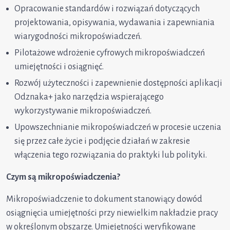
Opracowanie standardów i rozwiązań dotyczących
projektowania, opisywania, wydawania i zapewniania
wiarygodności mikropoświadczeń.
Pilotażowe wdrożenie cyfrowych mikropoświadczeń
umiejętności i osiągnięć.
Rozwój użyteczności i zapewnienie dostępności aplikacji
Odznaka+ jako narzędzia wspierającego
wykorzystywanie mikropoświadczeń.
Upowszechnianie mikropoświadczeń w procesie uczenia
się przez całe życie i podjęcie działań w zakresie
włączenia tego rozwiązania do praktyki lub polityki.
Czym są mikropoświadczenia?
Mikropoświadczenie to dokument stanowiący dowód
osiągnięcia umiejętności przy niewielkim nakładzie pracy
w określonym obszarze. Umiejętności weryfikowane