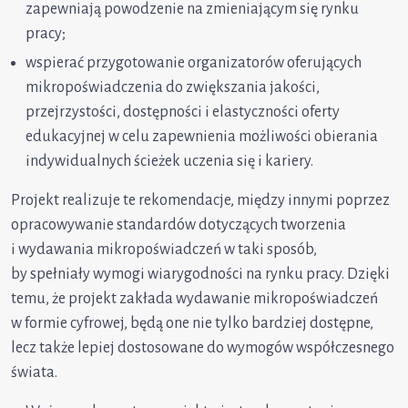
zapewniają powodzenie na zmieniającym się rynku
pracy;
wspierać przygotowanie organizatorów oferujących
mikropoświadczenia do zwiększania jakości,
przejrzystości, dostępności i elastyczności oferty
edukacyjnej w celu zapewnienia możliwości obierania
indywidualnych ścieżek uczenia się i kariery.
Projekt realizuje te rekomendacje, między innymi poprzez
opracowywanie standardów dotyczących tworzenia
i wydawania mikropoświadczeń w taki sposób,
by spełniały wymogi wiarygodności na rynku pracy. Dzięki
temu, że projekt zakłada wydawanie mikropoświadczeń
w formie cyfrowej, będą one nie tylko bardziej dostępne,
lecz także lepiej dostosowane do wymogów współczesnego
świata.