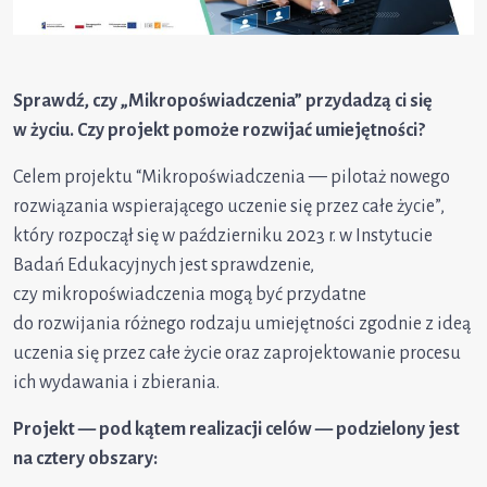
Sprawdź, czy „Mikropoświadczenia” przydadzą ci się
w życiu. Czy projekt pomoże rozwijać umiejętności?
Celem projektu “Mikropoświadczenia — pilotaż nowego
rozwiązania wspierającego uczenie się przez całe życie”,
który rozpoczął się w październiku 2023 r. w Instytucie
Badań Edukacyjnych jest sprawdzenie,
czy mikropoświadczenia mogą być przydatne
do rozwijania różnego rodzaju umiejętności zgodnie z ideą
uczenia się przez całe życie oraz zaprojektowanie procesu
ich wydawania i zbierania.
Projekt — pod kątem realizacji celów — podzielony jest
na cztery obszary: