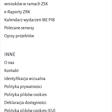
wniosków w ramach ZSK
e-Raporty ZRK
Kalendarz wydarzeń IBE PIB
Polecane serwisy
Opisy projektów
INNE
O nas
Kontakt
Identyfikacja wizualna
Polityka prywatności
Polityka plików
cookies
Deklaracja dostępności
Polityka plików cookies (EU)