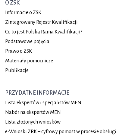
O ZSK
Informacje o ZSK
Zintegrowany Rejestr Kwalifikacji
Co to jest Polska Rama Kwalifikacji?
Podstawowe pojęcia
Prawo o ZSK
Materiały pomocnicze
Publikacje
PRZYDATNE INFORMACJE
Lista ekspertów i specjalistów MEN
Nabór na ekspertów MEN
Lista złożonych wniosków
e-Wnioski ZRK – cyfrowy pomost w procesie obsługi