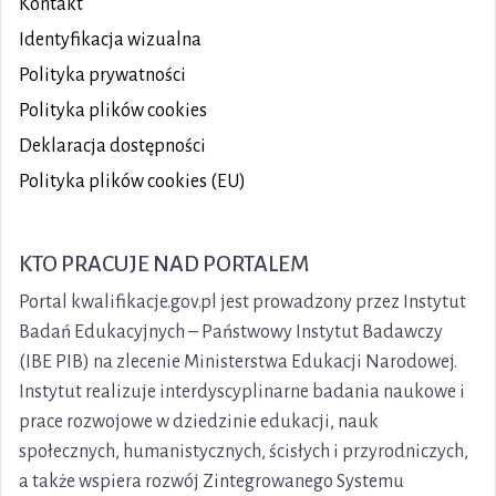
Kontakt
Identyfikacja wizualna
Polityka prywatności
Polityka plików
cookies
Deklaracja dostępności
Polityka plików cookies (EU)
KTO PRACUJE NAD PORTALEM
Portal kwalifikacje.gov.pl jest prowadzony przez Instytut
Badań Edukacyjnych – Państwowy Instytut Badawczy
(IBE PIB) na zlecenie Ministerstwa Edukacji Narodowej.
Instytut realizuje interdyscyplinarne badania naukowe i
prace rozwojowe w dziedzinie edukacji, nauk
społecznych, humanistycznych, ścisłych i przyrodniczych,
a także wspiera rozwój Zintegrowanego Systemu