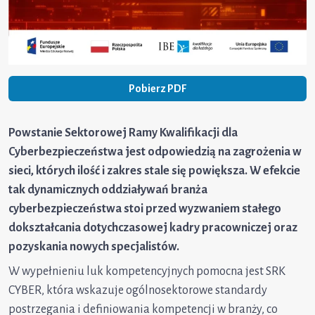
Pobierz PDF
Powstanie Sektorowej Ramy Kwalifikacji dla
Cyberbezpieczeństwa jest odpowiedzią na zagrożenia w
sieci, których ilość i zakres stale się powiększa. W efekcie
tak dynamicznych oddziaływań branża
cyberbezpieczeństwa stoi przed wyzwaniem stałego
dokształcania dotychczasowej kadry pracowniczej oraz
pozyskania nowych specjalistów.
W wypełnieniu luk kompetencyjnych pomocna jest SRK
CYBER, która wskazuje ogólnosektorowe standardy
postrzegania i definiowania kompetencji w branży, co