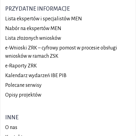
PRZYDATNE INFORMACJE
Lista ekspertów i specjalistów MEN
Nabór na ekspertów MEN
Lista złożonych wniosków
e-Wnioski ZRK – cyfrowy pomost w procesie obsługi
wniosków w ramach ZSK
e-Raporty ZRK
Kalendarz wydarzeń IBE PIB
Polecane serwisy
Opisy projektów
INNE
O nas