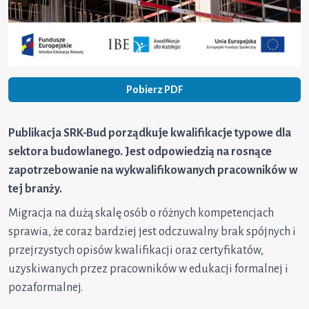
Pobierz PDF
Publikacja SRK-Bud porządkuje kwalifikacje typowe dla
sektora budowlanego. Jest odpowiedzią na rosnące
zapotrzebowanie na wykwalifikowanych pracowników w
tej branży.
Migracja na dużą skalę osób o różnych kompetencjach
sprawia, że coraz bardziej jest odczuwalny brak spójnych i
przejrzystych opisów kwalifikacji oraz certyfikatów,
uzyskiwanych przez pracowników w edukacji formalnej i
pozaformalnej.