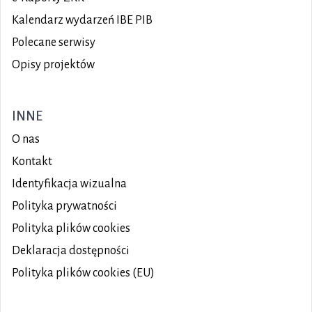
Kalendarz wydarzeń IBE PIB
Polecane serwisy
Opisy projektów
INNE
O nas
Kontakt
Identyfikacja wizualna
Polityka prywatności
Polityka plików
cookies
Deklaracja dostępności
Polityka plików cookies (EU)