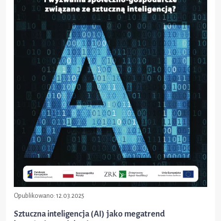
Opublikowano:
12.03.2025
Sztuczna inteligencja (AI) jako megatrend