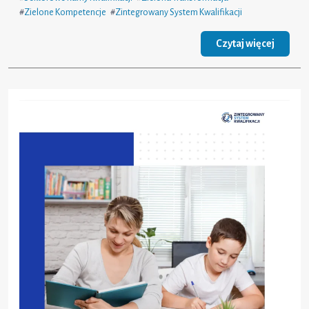
#
Zielone Kompetencje
#
Zintegrowany System Kwalifikacji
Czytaj więcej