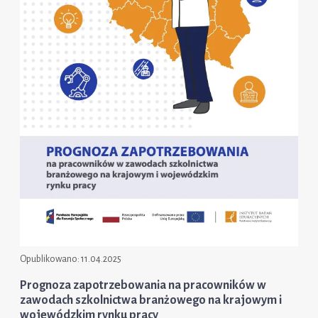
Opublikowano:
11.04.2025
Prognoza zapotrzebowania na pracowników w
zawodach szkolnictwa branżowego na krajowym i
wojewódzkim rynku pracy