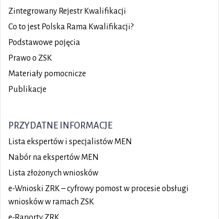
Zintegrowany Rejestr Kwalifikacji
Co to jest Polska Rama Kwalifikacji?
Podstawowe pojęcia
Prawo o ZSK
Materiały pomocnicze
Publikacje
PRZYDATNE INFORMACJE
Lista ekspertów i specjalistów MEN
Nabór na ekspertów MEN
Lista złożonych wniosków
e-Wnioski ZRK – cyfrowy pomost w procesie obsługi
wniosków w ramach ZSK
e-Raporty ZRK