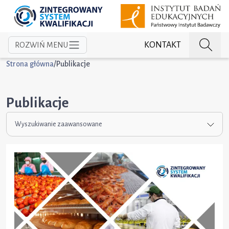
KONTAKT
ROZWIŃ MENU
Strona główna
/
Publikacje
Publikacje
Wyszukiwanie zaawansowane