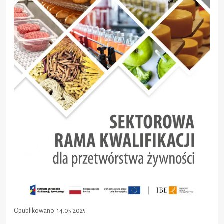
Opublikowano:
14.05.2025