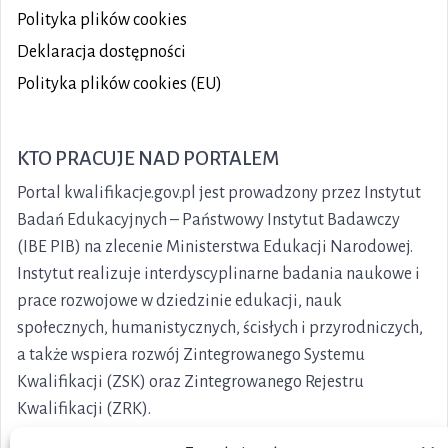
Polityka plików
cookies
Deklaracja dostępności
Polityka plików cookies (EU)
KTO PRACUJE NAD PORTALEM
Portal kwalifikacje.gov.pl jest prowadzony przez Instytut
Badań Edukacyjnych – Państwowy Instytut Badawczy
(IBE PIB) na zlecenie Ministerstwa Edukacji Narodowej.
Instytut realizuje interdyscyplinarne badania naukowe i
prace rozwojowe w dziedzinie edukacji, nauk
społecznych, humanistycznych, ścisłych i przyrodniczych,
a także wspiera rozwój Zintegrowanego Systemu
Kwalifikacji (ZSK) oraz Zintegrowanego Rejestru
Kwalifikacji (ZRK).