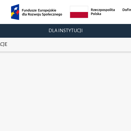
DLA INSTYTUCJI
CJE