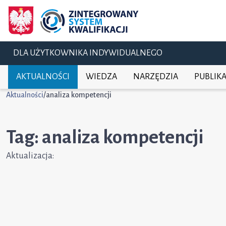
DLA UŻYTKOWNIKA INDYWIDUALNEGO
AKTUALNOŚCI
WIEDZA
NARZĘDZIA
PUBLIKA
Aktualności
/
analiza kompetencji
Tag: analiza kompetencji
Aktualizacja: