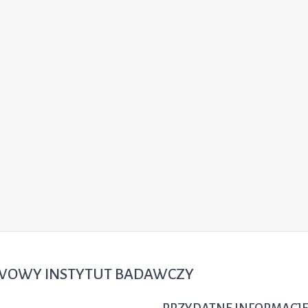
TWOWY INSTYTUT BADAWCZY