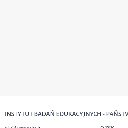
INSTYTUT BADAŃ EDUKACYJNYCH - PAŃS