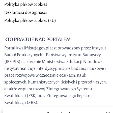
Polityka plików
cookies
Deklaracja dostępności
Polityka plików cookies (EU)
KTO PRACUJE NAD PORTALEM
Portal kwalifikacje.gov.pl jest prowadzony przez Instytut
Badań Edukacyjnych – Państwowy Instytut Badawczy
(IBE PIB) na zlecenie Ministerstwa Edukacji Narodowej.
Instytut realizuje interdyscyplinarne badania naukowe i
prace rozwojowe w dziedzinie edukacji, nauk
społecznych, humanistycznych, ścisłych i przyrodniczych,
a także wspiera rozwój Zintegrowanego Systemu
Kwalifikacji (ZSK) oraz Zintegrowanego Rejestru
Kwalifikacji (ZRK).