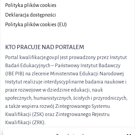
Polityka plików
cookies
Deklaracja dostępności
Polityka plików cookies (EU)
KTO PRACUJE NAD PORTALEM
Portal kwalifikacje.gov.pl jest prowadzony przez Instytut
Badań Edukacyjnych – Państwowy Instytut Badawczy
(IBE PIB) na zlecenie Ministerstwa Edukacji Narodowej.
Instytut realizuje interdyscyplinarne badania naukowe i
prace rozwojowe w dziedzinie edukacji, nauk
społecznych, humanistycznych, ścisłych i przyrodniczych,
a także wspiera rozwój Zintegrowanego Systemu
Kwalifikacji (ZSK) oraz Zintegrowanego Rejestru
Kwalifikacji (ZRK).