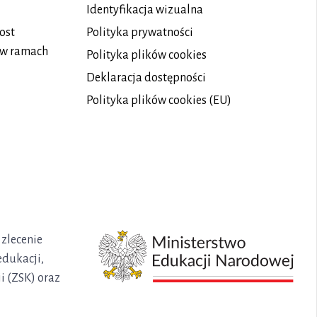
Identyfikacja wizualna
ost
Polityka prywatności
 w ramach
Polityka plików
cookies
Deklaracja dostępności
Polityka plików cookies (EU)
 zlecenie
edukacji,
i (ZSK) oraz