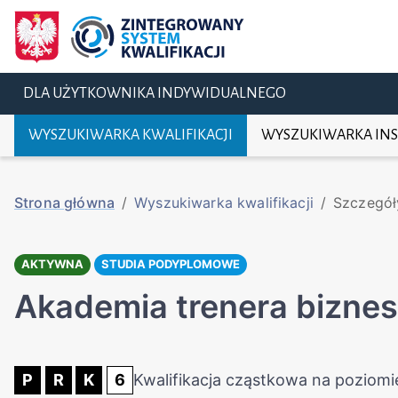
DLA UŻYTKOWNIKA INDYWIDUALNEGO
WYSZUKIWARKA KWALIFIKACJI
WYSZUKIWARKA INS