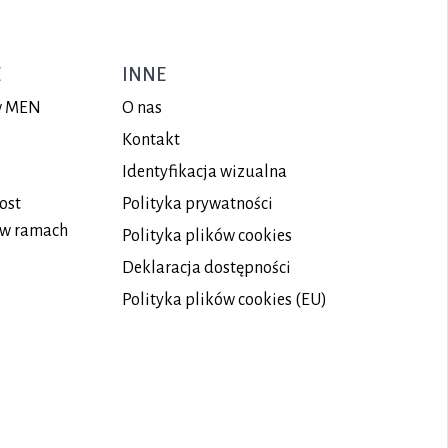
E
INNE
ów MEN
O nas
Kontakt
Identyfikacja wizualna
ost
Polityka prywatności
 w ramach
Polityka plików
cookies
Deklaracja dostępności
Polityka plików cookies (EU)