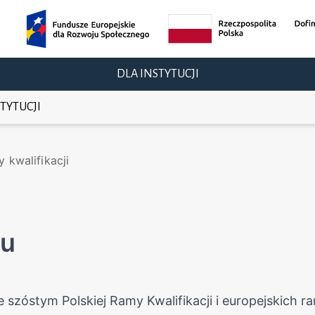
DLA INSTYTUCJI
TYTUCJI