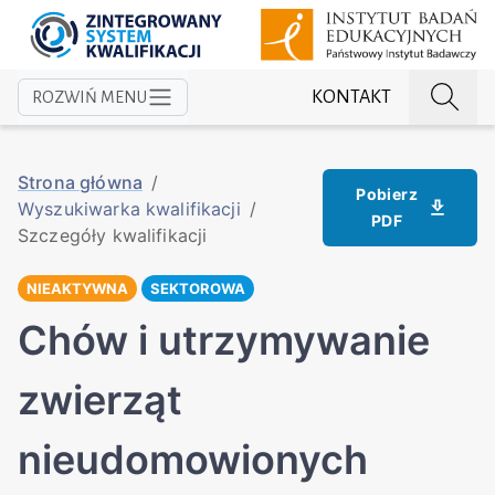
KONTAKT
ROZWIŃ MENU