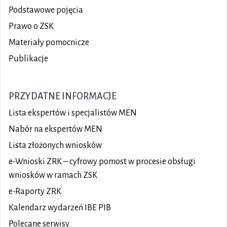
Podstawowe pojęcia
Prawo o ZSK
Materiały pomocnicze
Publikacje
PRZYDATNE INFORMACJE
Lista ekspertów i specjalistów MEN
Nabór na ekspertów MEN
Lista złożonych wniosków
e-Wnioski ZRK – cyfrowy pomost w procesie obsługi
wniosków w ramach ZSK
e-Raporty ZRK
Kalendarz wydarzeń IBE PIB
Polecane serwisy