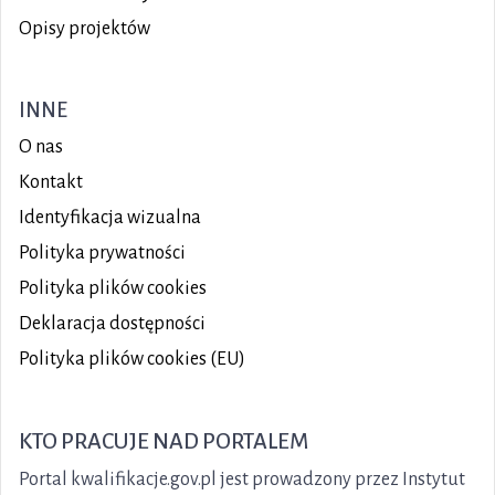
Opisy projektów
INNE
O nas
Kontakt
Identyfikacja wizualna
Polityka prywatności
Polityka plików
cookies
Deklaracja dostępności
Polityka plików cookies (EU)
KTO PRACUJE NAD PORTALEM
Portal kwalifikacje.gov.pl jest prowadzony przez Instytut