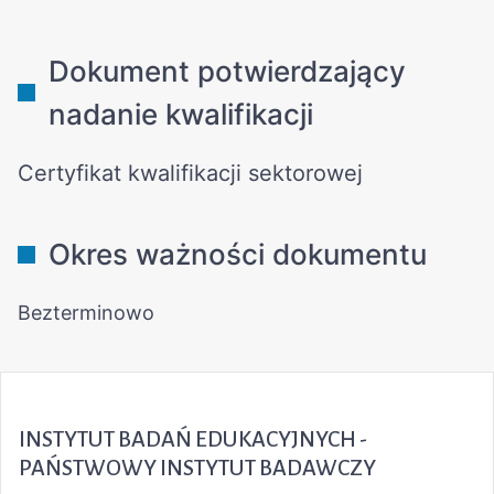
INSTYTUT BADAŃ EDUKACYJNYCH -
PAŃSTWOWY INSTYTUT BADAWCZY