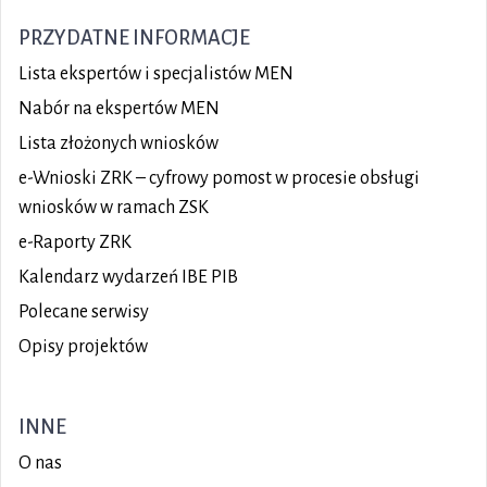
PRZYDATNE INFORMACJE
Lista ekspertów i specjalistów MEN
Nabór na ekspertów MEN
Lista złożonych wniosków
e-Wnioski ZRK – cyfrowy pomost w procesie obsługi
wniosków w ramach ZSK
e-Raporty ZRK
Kalendarz wydarzeń IBE PIB
Polecane serwisy
Opisy projektów
INNE
O nas