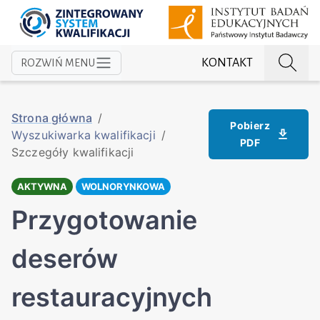
KONTAKT
ROZWIŃ MENU