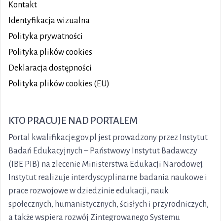
Kontakt
Identyfikacja wizualna
Polityka prywatności
Polityka plików
cookies
Deklaracja dostępności
Polityka plików cookies (EU)
KTO PRACUJE NAD PORTALEM
Portal kwalifikacje.gov.pl jest prowadzony przez Instytut
Badań Edukacyjnych – Państwowy Instytut Badawczy
(IBE PIB) na zlecenie Ministerstwa Edukacji Narodowej.
Instytut realizuje interdyscyplinarne badania naukowe i
prace rozwojowe w dziedzinie edukacji, nauk
społecznych, humanistycznych, ścisłych i przyrodniczych,
a także wspiera rozwój Zintegrowanego Systemu