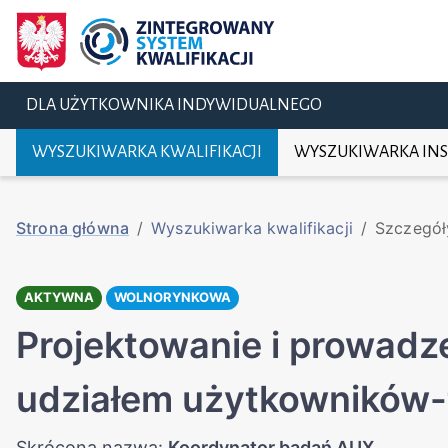
DLA UŻYTKOWNIKA INDYWIDUALNEGO
WYSZUKIWARKA KWALIFIKACJI
WYSZUKIWARKA INS