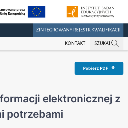
ZINTEGROWANY REJESTR KWALIFIKACJI
KONTAKT
SZUKAJ