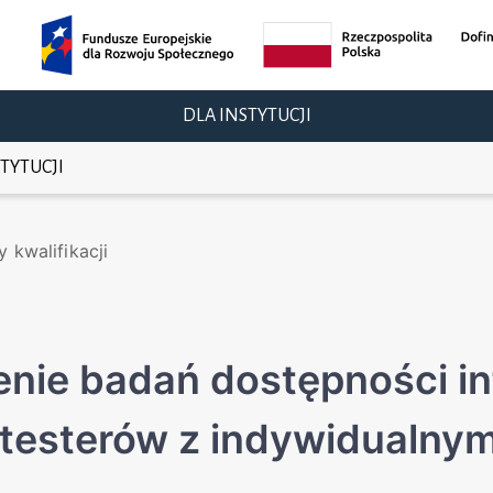
DLA INSTYTUCJI
TYTUCJI