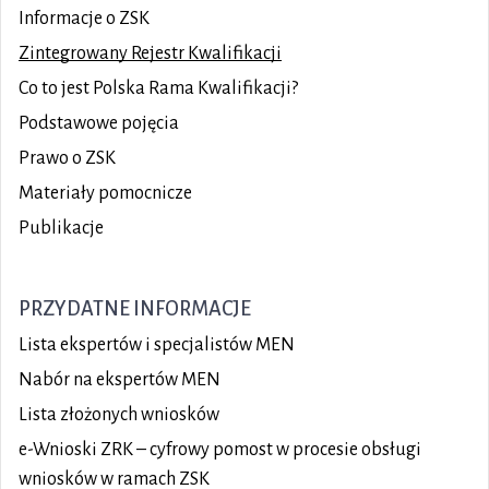
Informacje o ZSK
Zintegrowany Rejestr Kwalifikacji
Co to jest Polska Rama Kwalifikacji?
Podstawowe pojęcia
Prawo o ZSK
Materiały pomocnicze
Publikacje
PRZYDATNE INFORMACJE
Lista ekspertów i specjalistów MEN
Nabór na ekspertów MEN
Lista złożonych wniosków
e-Wnioski ZRK – cyfrowy pomost w procesie obsługi
wniosków w ramach ZSK