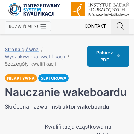
KONTAKT
ROZWIŃ MENU