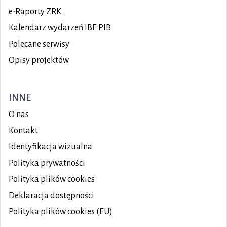
e-Raporty ZRK
Kalendarz wydarzeń IBE PIB
Polecane serwisy
Opisy projektów
INNE
O nas
Kontakt
Identyfikacja wizualna
Polityka prywatności
Polityka plików
cookies
Deklaracja dostępności
Polityka plików cookies (EU)