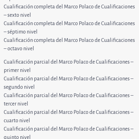
Cualificación completa del Marco Polaco de Cualificaciones
– sexto nivel
Cualificación completa del Marco Polaco de Cualificaciones
– séptimo nivel
Cualificación completa del Marco Polaco de Cualificaciones
– octavo nivel
Cualificación parcial del Marco Polaco de Cualificaciones –
primer nivel
Cualificación parcial del Marco Polaco de Cualificaciones –
segundo nivel
Cualificación parcial del Marco Polaco de Cualificaciones –
tercer nivel
Cualificación parcial del Marco Polaco de Cualificaciones –
cuarto nivel
Cualificación parcial del Marco Polaco de Cualificaciones –
quinto nivel