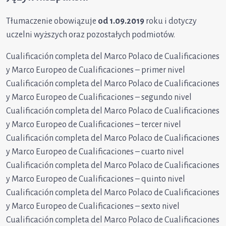
Tłumaczenie obowiązuje
od 1.09.2019
roku i dotyczy
uczelni wyższych oraz pozostałych podmiotów.
Cualificación completa del Marco Polaco de Cualificaciones
y Marco Europeo de Cualificaciones – primer nivel
Cualificación completa del Marco Polaco de Cualificaciones
y Marco Europeo de Cualificaciones – segundo nivel
Cualificación completa del Marco Polaco de Cualificaciones
y Marco Europeo de Cualificaciones – tercer nivel
Cualificación completa del Marco Polaco de Cualificaciones
y Marco Europeo de Cualificaciones – cuarto nivel
Cualificación completa del Marco Polaco de Cualificaciones
y Marco Europeo de Cualificaciones – quinto nivel
Cualificación completa del Marco Polaco de Cualificaciones
y Marco Europeo de Cualificaciones – sexto nivel
Cualificación completa del Marco Polaco de Cualificaciones