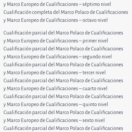
y Marco Europeo de Cualificaciones – séptimo nivel
Cualificación completa del Marco Polaco de Cualificaciones
y Marco Europeo de Cualificaciones – octavo nivel
Cualificación parcial del Marco Polaco de Cualificaciones
y Marco Europeo de Cualificaciones – primer nivel
Cualificación parcial del Marco Polaco de Cualificaciones
y Marco Europeo de Cualificaciones – segundo nivel
Cualificación parcial del Marco Polaco de Cualificaciones
y Marco Europeo de Cualificaciones – tercer nivel
Cualificación parcial del Marco Polaco de Cualificaciones
y Marco Europeo de Cualificaciones – cuarto nivel
Cualificación parcial del Marco Polaco de Cualificaciones
y Marco Europeo de Cualificaciones – quinto nivel
Cualificación parcial del Marco Polaco de Cualificaciones
y Marco Europeo de Cualificaciones – sexto nivel
Cualificación parcial del Marco Polaco de Cualificaciones