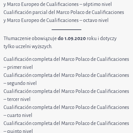
y Marco Europeo de Cualificaciones – séptimo nivel
Cualificación parcial del Marco Polaco de Cualificaciones
y Marco Europeo de Cualificaciones – octavo nivel
Tłumaczenie obowiązuje
do 1.09.2020
roku i dotyczy
tylko uczelni wyższych.
Cualificación completa del Marco Polaco de Cualificaciones
– primer nivel
Cualificación completa del Marco Polaco de Cualificaciones
– segundo nivel
Cualificación completa del Marco Polaco de Cualificaciones
– tercer nivel
Cualificación completa del Marco Polaco de Cualificaciones
– cuarto nivel
Cualificación completa del Marco Polaco de Cualificaciones
– quinto nivel