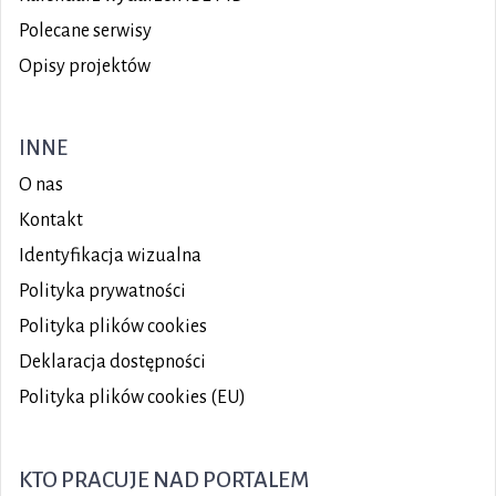
Polecane serwisy
Opisy projektów
INNE
O nas
Kontakt
Identyfikacja wizualna
Polityka prywatności
Polityka plików
cookies
Deklaracja dostępności
Polityka plików cookies (EU)
KTO PRACUJE NAD PORTALEM