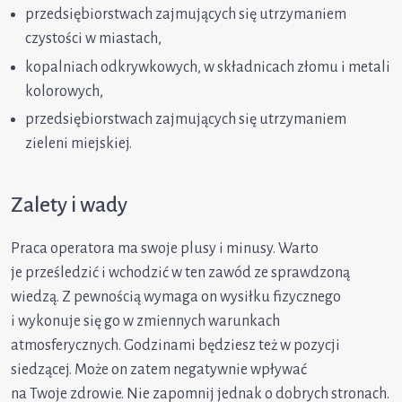
przedsiębiorstwach zajmujących się utrzymaniem
czystości w miastach,
kopalniach odkrywkowych, w składnicach złomu i metali
kolorowych,
przedsiębiorstwach zajmujących się utrzymaniem
zieleni miejskiej.
Zalety i wady
Praca operatora ma swoje plusy i minusy. Warto
je prześledzić i wchodzić w ten zawód ze sprawdzoną
wiedzą. Z pewnością wymaga on wysiłku fizycznego
i wykonuje się go w zmiennych warunkach
atmosferycznych. Godzinami będziesz też w pozycji
siedzącej. Może on zatem negatywnie wpływać
na Twoje zdrowie. Nie zapomnij jednak o dobrych stronach.