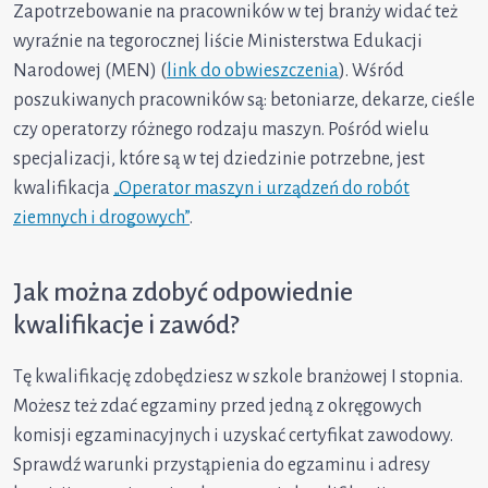
Zapotrzebowanie na pracowników w tej branży widać też
wyraźnie na tegorocznej liście Ministerstwa Edukacji
Narodowej (MEN) (
link do obwieszczenia
). Wśród
poszukiwanych pracowników są: betoniarze, dekarze, cieśle
czy operatorzy różnego rodzaju maszyn. Pośród wielu
specjalizacji, które są w tej dziedzinie potrzebne, jest
kwalifikacja
„Operator maszyn i urządzeń do robót
ziemnych i drogowych”
.
Jak można zdobyć odpowiednie
kwalifikacje i zawód?
Tę kwalifikację zdobędziesz w szkole branżowej I stopnia.
Możesz też zdać egzaminy przed jedną z okręgowych
komisji egzaminacyjnych i uzyskać certyfikat zawodowy.
Sprawdź warunki przystąpienia do egzaminu i adresy