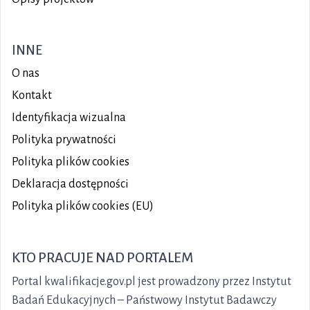
INNE
O nas
Kontakt
Identyfikacja wizualna
Polityka prywatności
Polityka plików
cookies
Deklaracja dostępności
Polityka plików cookies (EU)
KTO PRACUJE NAD PORTALEM
Portal kwalifikacje.gov.pl jest prowadzony przez Instytut
Badań Edukacyjnych – Państwowy Instytut Badawczy