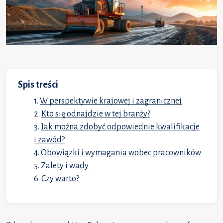
Spis treści
W perspektywie krajowej i zagranicznej
Kto się odnajdzie w tej branży?
Jak można zdobyć odpowiednie kwalifikacje
i zawód?
Obowiązki i wymagania wobec pracowników
Zalety i wady
Czy warto?