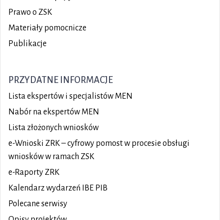
Prawo o ZSK
Materiały pomocnicze
Publikacje
PRZYDATNE INFORMACJE
Lista ekspertów i specjalistów MEN
Nabór na ekspertów MEN
Lista złożonych wniosków
e-Wnioski ZRK – cyfrowy pomost w procesie obsługi
wniosków w ramach ZSK
e-Raporty ZRK
Kalendarz wydarzeń IBE PIB
Polecane serwisy
Opisy projektów