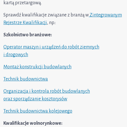
kartą przetargową.
Sprawdź kwalifikacje związane z branżą w
Zintegrowanym
Rejestrze Kwalifikacji
, np.:
Szkolnictwo branżowe:
Operator maszyn i urządzeń do robót ziemnych
i drogowych
Montaż konstrukcji budowlanych
Technik budownictwa
Organizacja i kontrola robót budowlanych
oraz sporządzanie kosztorysów
Technik budownictwa kolejowego
Kwalifikacje wolnorynkowe: