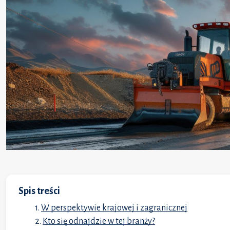
Spis treści
W perspektywie krajowej i zagranicznej
Kto się odnajdzie w tej branży?