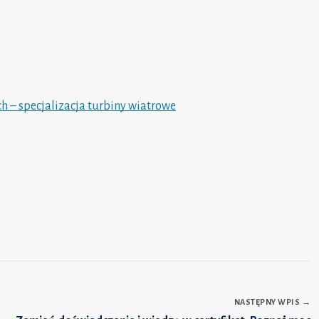
 – specjalizacja turbiny wiatrowe
NASTĘPNY WPIS
→