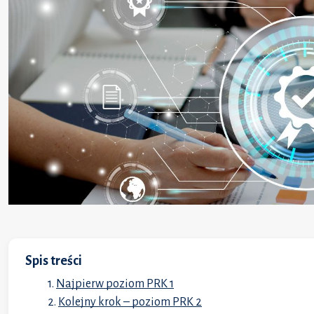
Spis treści
Najpierw poziom PRK 1
Kolejny krok – poziom PRK 2