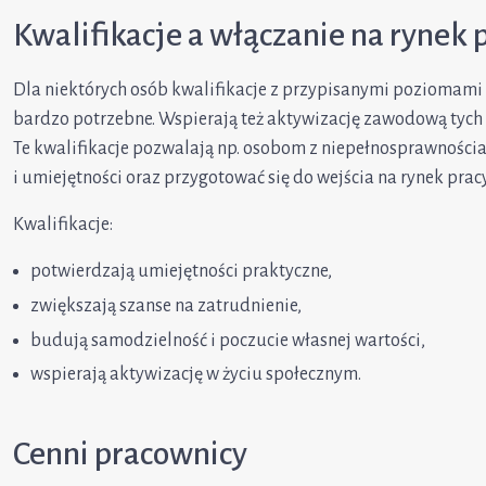
Kwalifikacje a włączanie na rynek 
Dla niektórych osób kwalifikacje z przypisanymi poziomami 
bardzo potrzebne. Wspierają też aktywizację zawodową tych 
Te kwalifikacje pozwalają np. osobom z niepełnosprawności
i umiejętności oraz przygotować się do wejścia na rynek pracy
Kwalifikacje:
potwierdzają umiejętności praktyczne,
zwiększają szanse na zatrudnienie,
budują samodzielność i poczucie własnej wartości,
wspierają aktywizację w życiu społecznym.
Cenni pracownicy