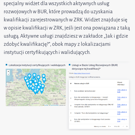
specjalny widżet dla wszystkich aktywnych usług
rozwojowych w BUR, które prowadzą do uzyskania
kwalifikacji zarejestrowanych w ZRK. Widżet znajduje się
w opisie kwalifikacji w ZRK, jeśli jest ona powiązana z taką
usługą. Aktywne usługi znajdziesz w zakładce „Jak i gdzie
zdobyć kwalifikację?”, obok mapy z lokalizacjami
instytucji certyfikujących i walidujących.