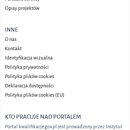
Opisy projektów
INNE
O nas
Kontakt
Identyfikacja wizualna
Polityka prywatności
Polityka plików
cookies
Deklaracja dostępności
Polityka plików cookies (EU)
KTO PRACUJE NAD PORTALEM
Portal kwalifikacje.gov.pl jest prowadzony przez Instytut