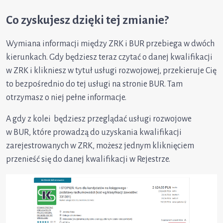
Co zyskujesz dzięki tej zmianie?
Wymiana informacji między ZRK i BUR przebiega w dwóch
kierunkach. Gdy będziesz teraz czytać o danej kwalifikacji
w ZRK i klikniesz w tytuł usługi rozwojowej, przekieruje Cię
to bezpośrednio do tej usługi na stronie BUR. Tam
otrzymasz o niej pełne informacje.
A gdy z kolei będziesz przeglądać usługi rozwojowe
w BUR, które prowadzą do uzyskania kwalifikacji
zarejestrowanych w ZRK, możesz jednym kliknięciem
przenieść się do danej kwalifikacji w Rejestrze.