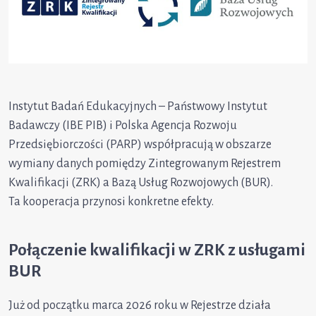
Instytut Badań Edukacyjnych – Państwowy Instytut
Badawczy (IBE PIB) i Polska Agencja Rozwoju
Przedsiębiorczości (PARP) współpracują w obszarze
wymiany danych pomiędzy Zintegrowanym Rejestrem
Kwalifikacji (ZRK) a Bazą Usług Rozwojowych (BUR).
Ta kooperacja przynosi konkretne efekty.
Połączenie kwalifikacji w ZRK z usługami
BUR
Już od początku marca 2026 roku w Rejestrze działa