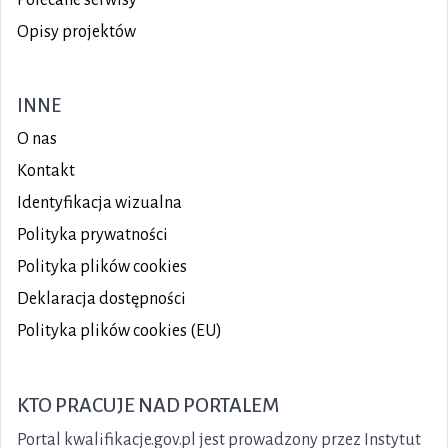
Opisy projektów
INNE
O nas
Kontakt
Identyfikacja wizualna
Polityka prywatności
Polityka plików
cookies
Deklaracja dostępności
Polityka plików cookies (EU)
KTO PRACUJE NAD PORTALEM
Portal kwalifikacje.gov.pl jest prowadzony przez Instytut