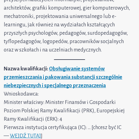
architektów, grafiki komputerowej, gier komputerowych,
mechatroniki, projektowania uniwersalnego lub e-
learningu, jak również na wydziałach kształcących
przyszłych psychologów, pedagogów, surdopedagogów,
tyflopedagogów, logopedów, pracowników socjalnych
oraz w szkołach i na uczelniach medycznych.
Nazwa kwalifikacji:
Obsługiwanie systemów
przemieszczania i pakowania substancji szczególnie
niebezpiecznych i specjalnego przeznaczenia
Wnioskodawca:
Minister właściwy: Minister Finansów i Gospodarki
Poziom Polskiej Ramy Kwalifikacji (PRK), Europejskiej
Ramy Kwalifikacji (ERK): 4
Pierwsza instytucja certyfikująca (IC): … [chcesz być IC
—
WEJDŹ TUTAJ
]