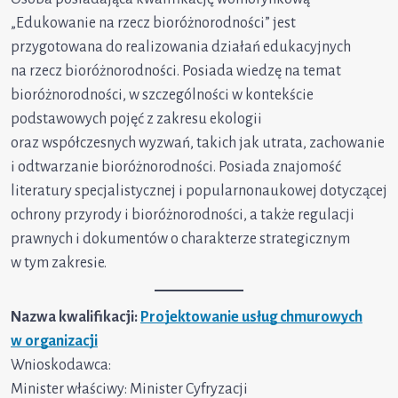
„Edukowanie na rzecz bioróżnorodności” jest
przygotowana do realizowania działań edukacyjnych
na rzecz bioróżnorodności. Posiada wiedzę na temat
bioróżnorodności, w szczególności w kontekście
podstawowych pojęć z zakresu ekologii
oraz współczesnych wyzwań, takich jak utrata, zachowanie
i odtwarzanie bioróżnorodności. Posiada znajomość
literatury specjalistycznej i popularnonaukowej dotyczącej
ochrony przyrody i bioróżnorodności, a także regulacji
prawnych i dokumentów o charakterze strategicznym
w tym zakresie.
Nazwa kwalifikacji:
Projektowanie usług chmurowych
w organizacji
Wnioskodawca:
Minister właściwy: Minister Cyfryzacji