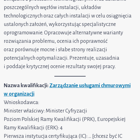
poszczególnych węzłów instalacji, układów
technologicznych oraz całych instalacji w celu osiągnięcia
ustalonych założeń, wykorzystując specjalistyczne
oprogramowanie. Opracowuje alternatywne warianty
rozwiązania problemu, ocenia ich poprawność
oraz porównuje mocne i słabe strony realizacji
potencjalnych optymalizacji. Prezentuje, uzasadnia
i poddaje krytycznej ocenie rezultaty swojej pracy.
Nazwa kwalifikacji:
Zarządzanie usługami chmurowymi
w organizacji
Wnioskodawca:
Minister właściwy: Minister Cyfryzacji
Poziom Polskiej Ramy Kwalifikacji (PRK), Europejskiej
Ramy Kwalifikacji (ERK): 4
Pierwsza instytucja certyfikująca (IC): … [chcesz być IC