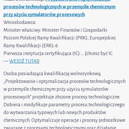
procesów technologicznych w przemyśle chemicznym
przy użyciu symulatorów procesowych
Wnioskodawca:
Minister właściwy: Minister Finansów i Gospodarki
Poziom Polskiej Ramy Kwalifikacji (PRK), Europejskiej
Ramy Kwalifikacji (ERK): 6
Pierwsza instytucja certyfikująca (IC): … [chcesz być IC
—
WEJDŹ TUTAJ
]
Osoba posiadająca kwalifikację wolnorynkową
„Projektowanie i optymalizacja procesów technologicznych
w przemyśle chemicznym przy użyciu symulatorów
procesowych” projektuje złożone procesy technologiczne.
Dobiera i modyfikuje parametry procesu technologicznego
do wytwarzania typowych lub nowych produktów
chemicznych. Optymalizuje operacje i procesy jednostkowe
związane z procesami technologicznymi oraz działanie