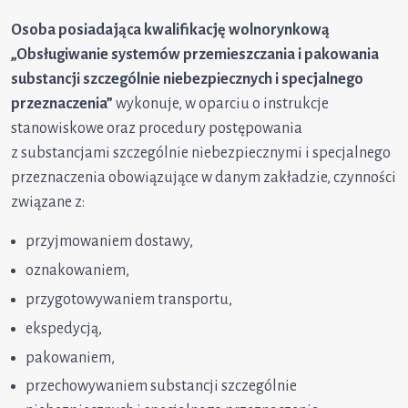
Osoba posiadająca kwalifikację wolnorynkową
„Obsługiwanie systemów przemieszczania i pakowania
substancji szczególnie niebezpiecznych i specjalnego
przeznaczenia”
wykonuje, w oparciu o instrukcje
stanowiskowe oraz procedury postępowania
z substancjami szczególnie niebezpiecznymi i specjalnego
przeznaczenia obowiązujące w danym zakładzie, czynności
związane z:
przyjmowaniem dostawy,
oznakowaniem,
przygotowywaniem transportu,
ekspedycją,
pakowaniem,
przechowywaniem substancji szczególnie