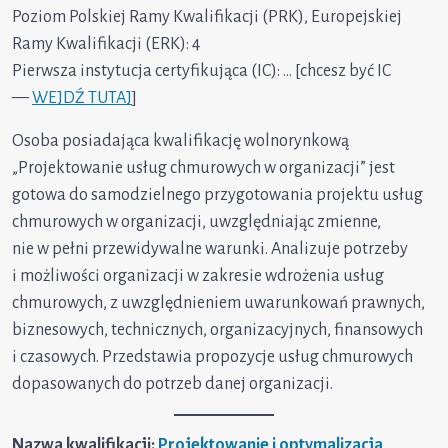
Poziom Polskiej Ramy Kwalifikacji (PRK), Europejskiej
Ramy Kwalifikacji (ERK): 4
Pierwsza instytucja certyfikująca (IC): … [chcesz być IC
—
WEJDŹ TUTAJ
]
Osoba posiadająca kwalifikację wolnorynkową
„Projektowanie usług chmurowych w organizacji” jest
gotowa do samodzielnego przygotowania projektu usług
chmurowych w organizacji, uwzględniając zmienne,
nie w pełni przewidywalne warunki. Analizuje potrzeby
i możliwości organizacji w zakresie wdrożenia usług
chmurowych, z uwzględnieniem uwarunkowań prawnych,
biznesowych, technicznych, organizacyjnych, finansowych
i czasowych. Przedstawia propozycje usług chmurowych
dopasowanych do potrzeb danej organizacji.
Nazwa kwalifikacji:
Projektowanie i optymalizacja