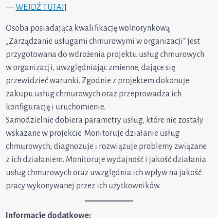
—
WEJDŹ TUTAJ
]
Osoba posiadająca kwalifikację wolnorynkową
„Zarządzanie usługami chmurowymi w organizacji” jest
przygotowana do wdrożenia projektu usług chmurowych
w organizacji, uwzględniając zmienne, dające się
przewidzieć warunki. Zgodnie z projektem dokonuje
zakupu usług chmurowych oraz przeprowadza ich
konfigurację i uruchomienie.
Samodzielnie dobiera parametry usług, które nie zostały
wskazane w projekcie. Monitoruje działanie usług
chmurowych, diagnozuje i rozwiązuje problemy związane
z ich działaniem. Monitoruje wydajność i jakość działania
usług chmurowych oraz uwzględnia ich wpływ na jakość
pracy wykonywanej przez ich użytkowników.
Informacje dodatkowe: