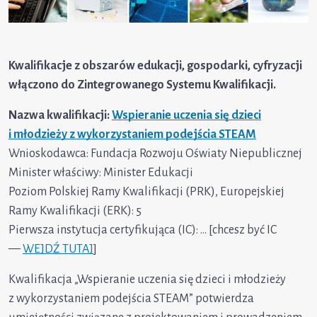
Kwalifikacje z obszarów edukacji, gospodarki, cyfryzacji
włączono do Zintegrowanego Systemu Kwalifikacji.
Nazwa kwalifikacji:
Wspieranie uczenia się dzieci
i młodzieży z wykorzystaniem podejścia STEAM
Wnioskodawca: Fundacja Rozwoju Oświaty Niepublicznej
Minister właściwy: Minister Edukacji
Poziom Polskiej Ramy Kwalifikacji (PRK), Europejskiej
Ramy Kwalifikacji (ERK): 5
Pierwsza instytucja certyfikująca (IC): … [chcesz być IC
—
WEJDŹ TUTAJ
]
Kwalifikacja „Wspieranie uczenia się dzieci i młodzieży
z wykorzystaniem podejścia STEAM” potwierdza