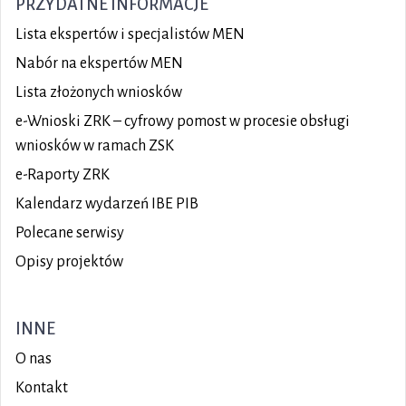
PRZYDATNE INFORMACJE
Lista ekspertów i specjalistów MEN
Nabór na ekspertów MEN
Lista złożonych wniosków
e-Wnioski ZRK – cyfrowy pomost w procesie obsługi
wniosków w ramach ZSK
e-Raporty ZRK
Kalendarz wydarzeń IBE PIB
Polecane serwisy
Opisy projektów
INNE
O nas
Kontakt