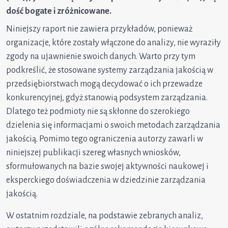
dość bogate i zróżnicowane.
Niniejszy raport nie zawiera przykładów, ponieważ
organizacje, które zostały włączone do analizy, nie wyraziły
zgody na ujawnienie swoich danych. Warto przy tym
podkreślić, że stosowane systemy zarządzania jakością w
przedsiębiorstwach mogą decydować o ich przewadze
konkurencyjnej, gdyż stanowią podsystem zarządzania.
Dlatego też podmioty nie są skłonne do szerokiego
dzielenia się informacjami o swoich metodach zarządzania
jakością. Pomimo tego ograniczenia autorzy zawarli w
niniejszej publikacji szereg własnych wniosków,
sformułowanych na bazie swojej aktywności naukowej i
eksperckiego doświadczenia w dziedzinie zarządzania
jakością.
W ostatnim rozdziale, na podstawie zebranych analiz,