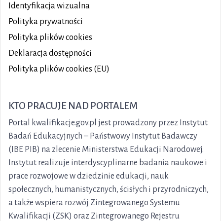
Identyfikacja wizualna
Polityka prywatności
Polityka plików
cookies
Deklaracja dostępności
Polityka plików cookies (EU)
KTO PRACUJE NAD PORTALEM
Portal kwalifikacje.gov.pl jest prowadzony przez Instytut
Badań Edukacyjnych – Państwowy Instytut Badawczy
(IBE PIB) na zlecenie Ministerstwa Edukacji Narodowej.
Instytut realizuje interdyscyplinarne badania naukowe i
prace rozwojowe w dziedzinie edukacji, nauk
społecznych, humanistycznych, ścisłych i przyrodniczych,
a także wspiera rozwój Zintegrowanego Systemu
Kwalifikacji (ZSK) oraz Zintegrowanego Rejestru