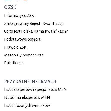
O ZSK
Informacje o ZSK
Zintegrowany Rejestr Kwalifikacji
Co to jest Polska Rama Kwalifikacji?
Podstawowe pojęcia
Prawo o ZSK
Materiały pomocnicze
Publikacje
PRZYDATNE INFORMACJE
Lista ekspertów i specjalistów MEN
Nabór na ekspertów MEN
Lista złożonych wniosków