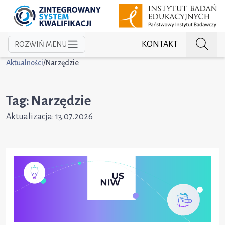
KONTAKT
ROZWIŃ MENU
Aktualności
/
Narzędzie
Tag: Narzędzie
Aktualizacja:
13.07.2026