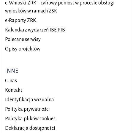
e-Wnioski ZRK – cyfrowy pomost w procesie obsługi
wniosków w ramach ZSK
e-Raporty ZRK
Kalendarz wydarzeń IBE PIB
Polecane serwisy
Opisy projektów
INNE
O nas
Kontakt
Identyfikacja wizualna
Polityka prywatności
Polityka plików
cookies
Deklaracja dostępności