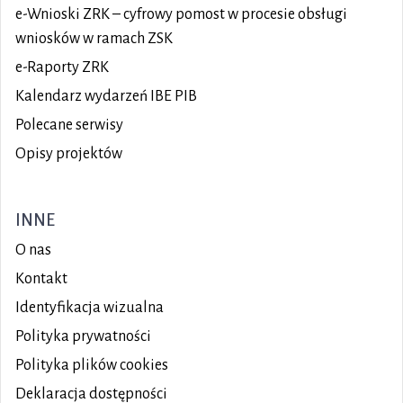
e-Wnioski ZRK – cyfrowy pomost w procesie obsługi
wniosków w ramach ZSK
e-Raporty ZRK
Kalendarz wydarzeń IBE PIB
Polecane serwisy
Opisy projektów
INNE
O nas
Kontakt
Identyfikacja wizualna
Polityka prywatności
Polityka plików
cookies
Deklaracja dostępności