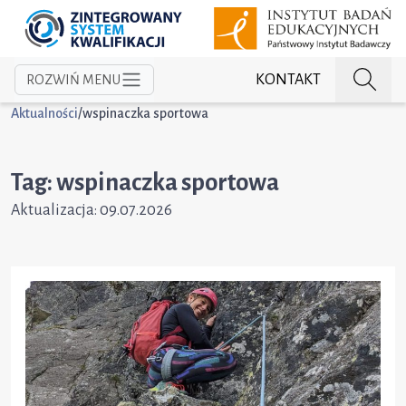
KONTAKT
ROZWIŃ MENU
Aktualności
/
wspinaczka sportowa
Tag: wspinaczka sportowa
Aktualizacja:
09.07.2026