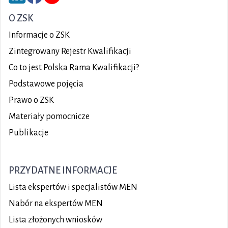
O ZSK
Informacje o ZSK
Zintegrowany Rejestr Kwalifikacji
Co to jest Polska Rama Kwalifikacji?
Podstawowe pojęcia
Prawo o ZSK
Materiały pomocnicze
Publikacje
PRZYDATNE INFORMACJE
Lista ekspertów i specjalistów MEN
Nabór na ekspertów MEN
Lista złożonych wniosków