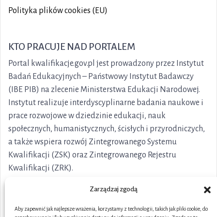
Polityka plików cookies (EU)
KTO PRACUJE NAD PORTALEM
Portal kwalifikacje.gov.pl jest prowadzony przez Instytut
Badań Edukacyjnych – Państwowy Instytut Badawczy
(IBE PIB) na zlecenie Ministerstwa Edukacji Narodowej.
Instytut realizuje interdyscyplinarne badania naukowe i
prace rozwojowe w dziedzinie edukacji, nauk
społecznych, humanistycznych, ścisłych i przyrodniczych,
a także wspiera rozwój Zintegrowanego Systemu
Kwalifikacji (ZSK) oraz Zintegrowanego Rejestru
Kwalifikacji (ZRK).
Zarządzaj zgodą
Aby zapewnić jak najlepsze wrażenia, korzystamy z technologii, takich jak pliki cookie, do