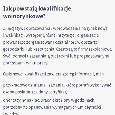
Jak powstają kwalifikacje
wolnorynkowe?
Z inicjatywą opracowania i wprowadzenia na rynek nowej
kwalifikacji występują różne instytucje i organizacje
prowadzące zorganizowaną działalność w obszarze
gospodarki, lub kształcenia. Często są to firmy szkoleniowe.
Swój pomysł uzasadniają bieżącymi lub prognozowanymi
potrzebami rynku pracy.
Opis nowej kwalifikacji zawiera szereg informacji, m.in.:
przykładowe działania i zadania, które potrafi wykonywać
osoba posiadająca dany certyfikat,
orientacyjny nakład pracy, określony w godzinach,
potrzebny do opanowania wymaganych umiejętności
i wiedzy,