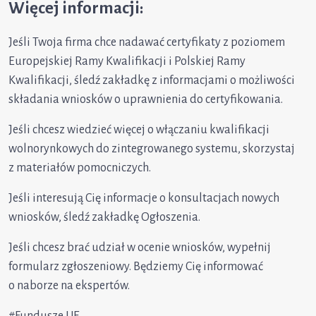
Więcej informacji:
Jeśli Twoja firma chce nadawać certyfikaty z poziomem
Europejskiej Ramy Kwalifikacji i Polskiej Ramy
Kwalifikacji, śledź zakładkę z informacjami o możliwości
składania wniosków o uprawnienia do certyfikowania.
Jeśli chcesz wiedzieć więcej o włączaniu kwalifikacji
wolnorynkowych do zintegrowanego systemu, skorzystaj
z materiałów pomocniczych.
Jeśli interesują Cię informacje o konsultacjach nowych
wniosków, śledź zakładkę Ogłoszenia.
Jeśli chcesz brać udział w ocenie wniosków, wypełnij
formularz zgłoszeniowy. Będziemy Cię informować
o naborze na ekspertów.
#Fundusze UE