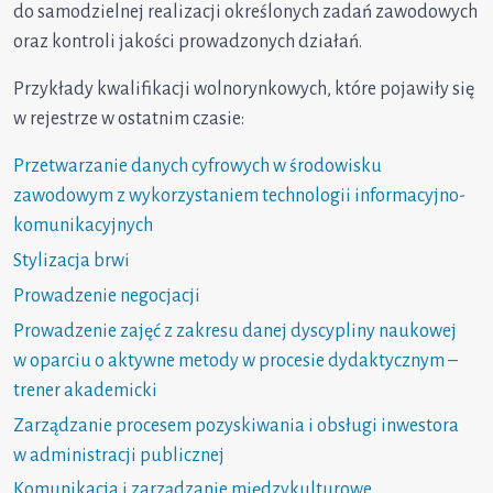
do samodzielnej realizacji określonych zadań zawodowych
oraz kontroli jakości prowadzonych działań.
Przykłady kwalifikacji wolnorynkowych, które pojawiły się
w rejestrze w ostatnim czasie:
Przetwarzanie danych cyfrowych w środowisku
zawodowym z wykorzystaniem technologii informacyjno-
komunikacyjnych
Stylizacja brwi
Prowadzenie negocjacji
Prowadzenie zajęć z zakresu danej dyscypliny naukowej
w oparciu o aktywne metody w procesie dydaktycznym –
trener akademicki
Zarządzanie procesem pozyskiwania i obsługi inwestora
w administracji publicznej
Komunikacja i zarządzanie międzykulturowe