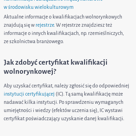
w środowisku wielokulturowym
Aktualne informacje o kwalifikacjach wolnorynkowych
znajdują się w
rejestrze
. W rejestrze znajdziesz też
informacje o innych kwalifikacjach, np. rzemieślniczych,
ze szkolnictwa branżowego.
Jak zdobyć certyfikat kwalifikacji
wolnorynkowej?
Aby uzyskać certyfikat, należy zgłosić się do odpowiedniej
instytucji certyfikującej
(IC). Tą samą kwalifikację może
nadawać kilka instytucji. Po sprawdzeniu wymaganych
umiejętności i wiedzy (efektów uczenia się), IC wystawi
certyfikat poświadczający uzyskanie danej kwalifikacji.