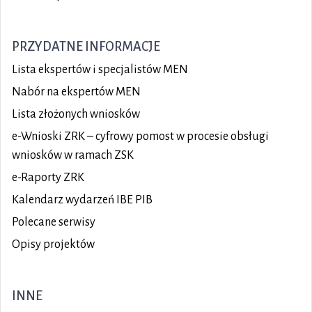
PRZYDATNE INFORMACJE
Lista ekspertów i specjalistów MEN
Nabór na ekspertów MEN
Lista złożonych wniosków
e-Wnioski ZRK – cyfrowy pomost w procesie obsługi
wniosków w ramach ZSK
e-Raporty ZRK
Kalendarz wydarzeń IBE PIB
Polecane serwisy
Opisy projektów
INNE