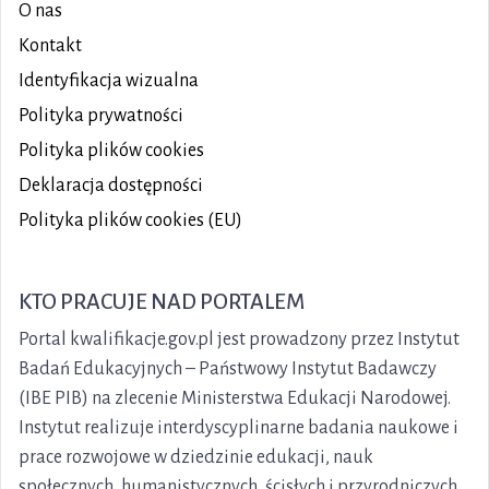
O nas
Kontakt
Identyfikacja wizualna
Polityka prywatności
Polityka plików
cookies
Deklaracja dostępności
Polityka plików cookies (EU)
KTO PRACUJE NAD PORTALEM
Portal kwalifikacje.gov.pl jest prowadzony przez Instytut
Badań Edukacyjnych – Państwowy Instytut Badawczy
(IBE PIB) na zlecenie Ministerstwa Edukacji Narodowej.
Instytut realizuje interdyscyplinarne badania naukowe i
prace rozwojowe w dziedzinie edukacji, nauk
społecznych, humanistycznych, ścisłych i przyrodniczych,