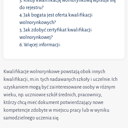
Kiedy kwalifikację wolnorynkową wpisuje się
do rejestru?
Jak bogata jest oferta kwalifikacji
wolnorynkowych?
Jak zdobyć certyfikat kwalifikacji
wolnorynkowej?
Więcej informacji:
Kwalifikacje wolnorynkowe powstają obok innych
kwalifikacji, m.in. tych nadawanych szkoły i uczelnie. Ich
uzyskaniem mogą być zainteresowane osoby w różnym
wieku, np. uczniowie szkół średnich, pracownicy,
którzy chcą mieć dokument potwierdzający nowe
kompetencje zdobyte w miejscu pracy lub w wyniku
samodzielnego uczenia się.